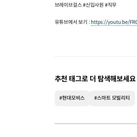
브레이브걸스 #신입사원 #직무
유튜브에서 보기 :
https://youtu.be/
추천 태그로 더 탐색해보세요
#현대모비스
#스마트 모빌리티