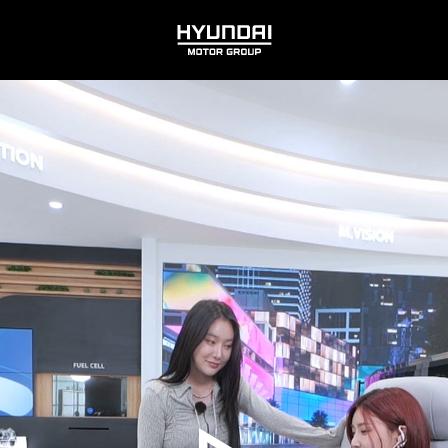
HYUNDAI
MOTOR
GROUP