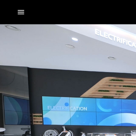
전체
메뉴