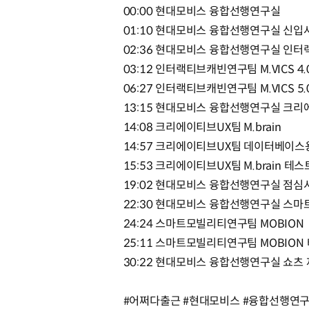
00:00 현대모비스 융합선행연구실
01:10 현대모비스 융합선행연구실 신
02:36 현대모비스 융합선행연구실 인
03:12 인터랙티브캐빈연구팀 M.VICS 4.
06:27 인터랙티브캐빈연구팀 M.VICS 5
13:15 현대모비스 융합선행연구실 크
14:08 크리에이티브UX팀 M.brain
14:57 크리에이티브UX팀 데이터베이스
15:53 크리에이티브UX팀 M.brain 테스
19:02 현대모비스 융합선행연구실 점심
22:30 현대모비스 융합선행연구실 스
24:24 스마트모빌리티연구팀 MOBION
25:11 스마트모빌리티연구팀 MOBION
30:22 현대모비스 융합선행연구실 쇼츠
#어쩌다출근 #현대모비스 #융합선행연구실