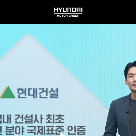
HYUNDAI
MOTOR
GROUP