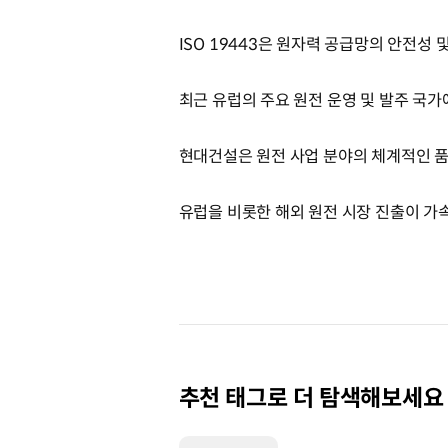
ISO 19443은 원자력 공급망의 안전성
최근 유럽의 주요 원전 운영 및 발주 국
현대건설은 원전 사업 분야의 체계적인 
유럽을 비롯한 해외 원전 시장 진출이 가
추천 태그로 더 탐색해보세요