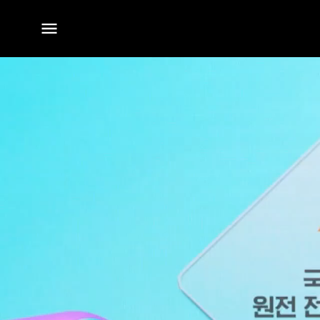
전체
메뉴