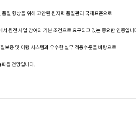
 및 품질 향상을 위해 고안된 원자력 품질관리 국제표준으로
가에서 원전 사업 참여의 기본 조건으로 요구되고 있는 중요한 인증입니
품질보증 및 이행 시스템과 우수한 실무 적용수준을 바탕으로
속화될 전망입니다.