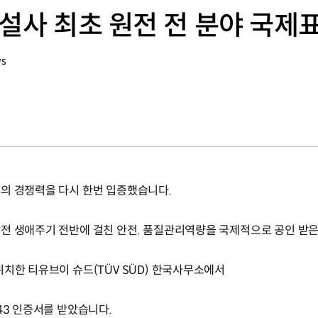
건설사 최초 원전 전 분야 국제
ws
의 경쟁력을 다시 한번 입증했습니다.
전 생애주기 전반에 걸친 안전. 품질관리역량을 국제적으로 공인 받은
위치한 티유브이 슈드(TÜV SÜD) 한국사무소에서
43 인증서를 받았습니다.