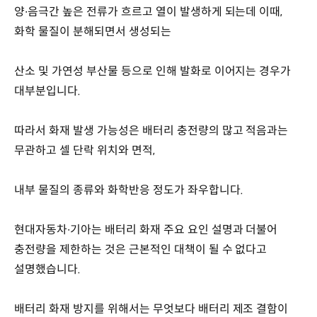
양∙음극간 높은 전류가 흐르고 열이 발생하게 되는데 이때,
화학 물질이 분해되면서 생성되는
산소 및 가연성 부산물 등으로 인해 발화로 이어지는 경우가
대부분입니다.
따라서 화재 발생 가능성은 배터리 충전량의 많고 적음과는
무관하고 셀 단락 위치와 면적,
내부 물질의 종류와 화학반응 정도가 좌우합니다.
현대자동차∙기아는 배터리 화재 주요 요인 설명과 더불어
충전량을 제한하는 것은 근본적인 대책이 될 수 없다고
설명했습니다.
배터리 화재 방지를 위해서는 무엇보다 배터리 제조 결함이