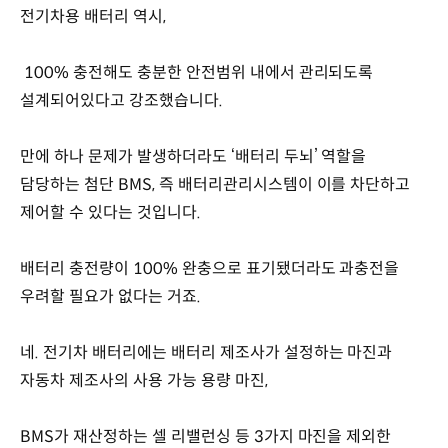
전기차용 배터리 역시,
100% 충전해도 충분한 안전범위 내에서 관리되도록
설계되어있다고 강조했습니다.
만에 하나 문제가 발생하더라도 ‘배터리 두뇌’ 역할을
담당하는 첨단 BMS, 즉 배터리관리시스템이 이를 차단하고
제어할 수 있다는 것입니다.
배터리 충전량이 100% 완충으로 표기됐더라도 과충전을
우려할 필요가 없다는 거죠.
네. 전기차 배터리에는 배터리 제조사가 설정하는 마진과
자동차 제조사의 사용 가능 용량 마진,
BMS가 재산정하는 셀 리밸런싱 등 3가지 마진을 제외한