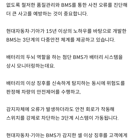
없도록 철저한 품질관리와 BMS를 통한 사전 오류를 진단해
더 큰 사고를 예방하는 것이 중요합니다.
현대자동차∙기아가 15년 이상의 노하우를 바탕으로 개발한
BMS는 3단계의 다중안전 체계를 제공하고 있습니다.
배터리의 두뇌 역할을 하는 첨단 BMS가 배터리 시스템을
상시 모니터링하는데요.
배터리의 이상 징후를 신속하게 탐지하는 동시에 위험도를
판정해 차량의 안전제어를 수행하고,
감지자체에 오류가 발생하더라도 안전 회로가 작동해
스위치를 강제로 차단하는 3단계 시스템이 가동됩니다.
현대자동차∙기아는 BMS가 감지한 셀 이상 징후를 고객에게