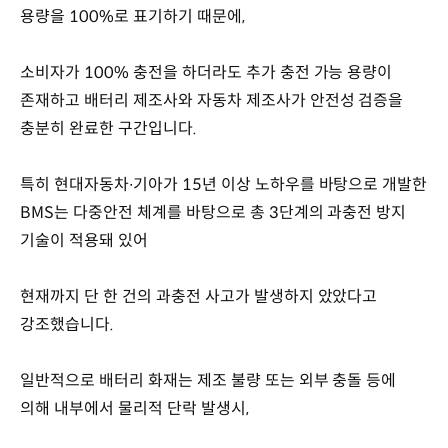
용량을 100%로 표기하기 때문에,
소비자가 100% 충전을 하더라도 추가 충전 가능 용량이
존재하고 배터리 제조사와 자동차 제조사가 안전성 검증을
충분히 완료한 구간입니다.
특히 현대자동차∙기아가 15년 이상 노하우를 바탕으로 개발한
BMS는 다중안전 체계를 바탕으로 총 3단계의 과충전 방지
기술이 적용돼 있어
현재까지 단 한 건의 과충전 사고가 발생하지 았았다고
강조했습니다.
일반적으로 배터리 화재는 제조 불량 또는 외부 충돌 등에
의해 내부에서 물리적 단락 발생시,