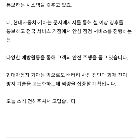
통보하는 시스템을 갖추고 있죠.
네, 현대자동차∙기아는 문자메시지를 통해 셀 이상 징후를
통보하고 전국 서비스 거점에서 안심 점검 서비스를 진행하는
등
다양한 예방활동을 통해 고객의 안전 주행을 돕고 있습니다.
현대자동차 기아는 앞으로도 배터리 사전 진단과 화재 전이
방지 기술을 고도화하는데 역량을 집중할 계획입니다.
오늘 소식 전해주셔서 고맙습니다.