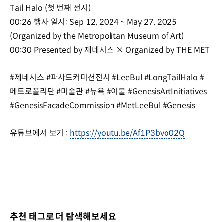
Tail Halo (첫 번째 전시)
00:26 행사 일시: Sep 12, 2024 ~ May 27, 2025
(Organized by the Metropolitan Museum of Art)
00:30 Presented by 제네시스 × Organized by THE MET
#제네시스 #파사드커미션전시 #LeeBul #LongTailHalo #
메트로폴리탄 #미술관 #뉴욕 #이불 #GenesisArtInitiatives
#GenesisFacadeCommission #MetLeeBul #Genesis
유튜브에서 보기 :
https://youtu.be/Af1P3bvo02Q
추천 태그로 더 탐색해보세요