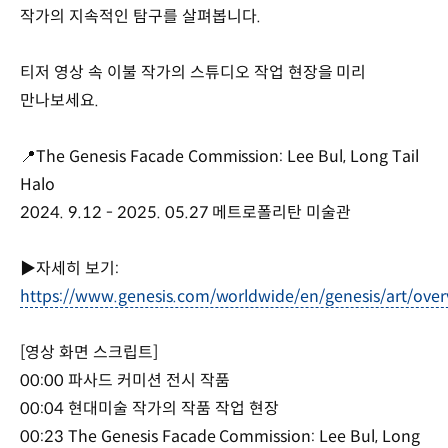
작가의 지속적인 탐구를 살펴봅니다.
티저 영상 속 이불 작가의 스튜디오 작업 현장을 미리
만나보세요.
📍The Genesis Facade Commission: Lee Bul, Long Tail
Halo
2024. 9.12 - 2025. 05.27 메트로폴리탄 미술관
▶자세히 보기:
https://www.genesis.com/worldwide/en/genesis/art/over
[영상 화면 스크립트]
00:00 파사드 커미션 전시 작품
00:04 현대미술 작가의 작품 작업 현장
00:23 The Genesis Facade Commission: Lee Bul, Long