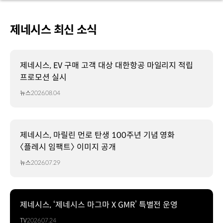
제네시스 최신 소식
제네시스, EV 구매 고객 대상 대한항공 마일리지 적립
프로모션 실시
뉴스
2026.08.04
제네시스, 마릴린 먼로 탄생 100주년 기념 영화
〈플레시 임팩트〉 이미지 공개
뉴스
2026.07.29
제네시스, ‘제네시스 마그마 X GMR’ 특별전 운영
TV
2026.07.24