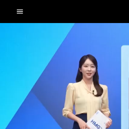
전체
메뉴