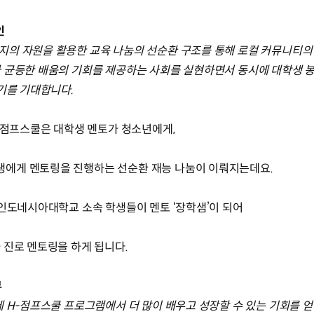
인
지의 자원을 활용한 교육 나눔의 선순환 구조를 통해 로컬 커뮤니티의
 균등한 배움의 기회를 제공하는 사회를 실현하면서 동시에 대학생 
기를 기대합니다.
H-점프스쿨은 대학생 멘토가 청소년에게,
에게 멘토링을 진행하는 선순환 재능 나눔이 이뤄지는데요.
 인도네시아대학교 소속 학생들이 멘토 ‘장학샘’이 되어
 진로 멘토링을 하게 됩니다.
부
 H-점프스쿨 프로그램에서 더 많이 배우고 성장할 수 있는 기회를 얻을