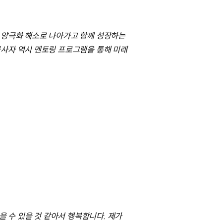
 양극화 해소로 나아가고 함께 성장하는
봉사자 역시 멘토링 프로그램을 통해 미래
 수 있을 것 같아서 행복합니다. 제가