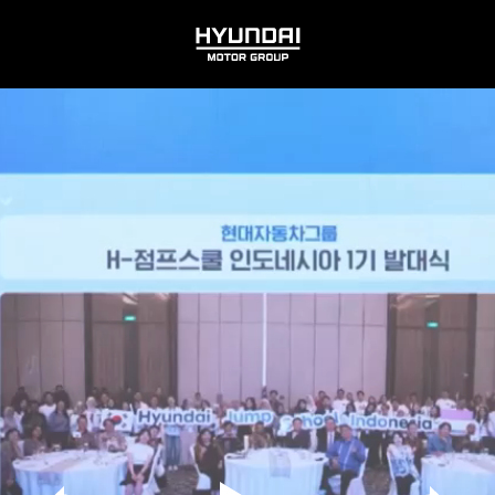
HYUNDAI
MOTOR
GROUP