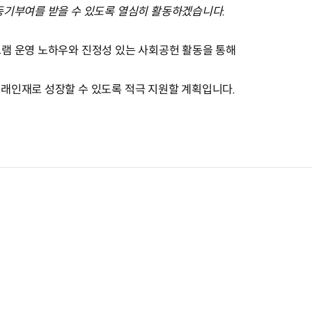
동기부여를 받을 수 있도록 열심히 활동하겠습니다.
램 운영 노하우와 진정성 있는 사회공헌 활동을 통해
래인재로 성장할 수 있도록 적극 지원할 계획입니다.