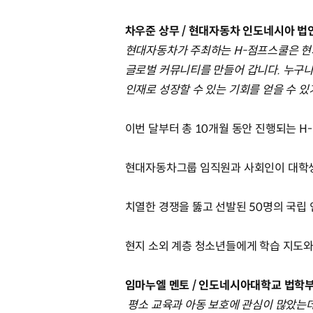
차우준 상무 / 현대자동차 인도네시아 법
현대자동차가 주최하는 H-점프스쿨은 현
글로벌 커뮤니티를 만들어 갑니다. 누구나
인재로 성장할 수 있는 기회를 얻을 수 있
이번 달부터 총 10개월 동안 진행되는 
현대자동차그룹 임직원과 사회인이 대학생
치열한 경쟁을 뚫고 선발된 50명의 국립
현지 소외 계층 청소년들에게 학습 지도와
임마누엘 멘토 / 인도네시아대학교 법학
평소 교육과 아동 보호에 관심이 많았는데