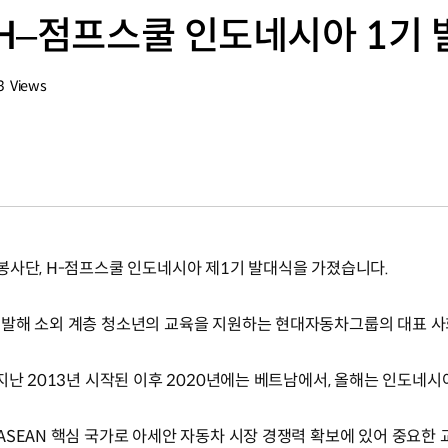
H–점프스쿨 인도네시아 1기
3
Views
회수
봉사단, H-점프스쿨 인도네시아 제1기 발대식을 가졌습니다.
선발해 소외 계층 청소년의 교육을 지원하는 현대자동차그룹의 대표 사
지난 2013년 시작된 이후 2020년에는 베트남에서, 올해는 인도네
ASEAN 핵심 국가로 아세안 자동차 시장 경쟁력 확보에 있어 중요한 