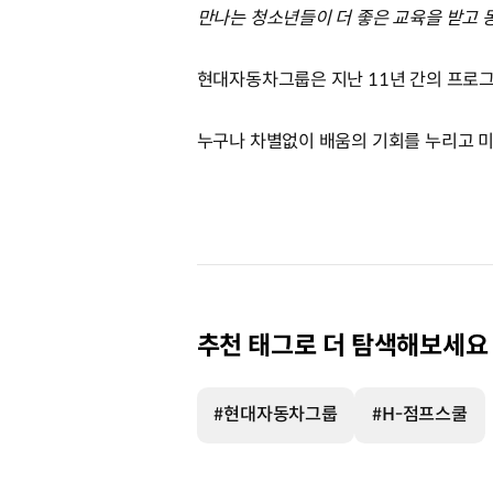
만나는 청소년들이 더 좋은 교육을 받고 
현대자동차그룹은 지난 11년 간의 프로그
누구나 차별없이 배움의 기회를 누리고 미
추천 태그로 더 탐색해보세요
#현대자동차그룹
#H-점프스쿨