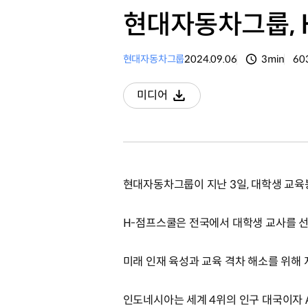
현대자동차그룹, 
현대자동차그룹
2024.09.06
3min
60
분량
조
미디어
다운로드
현대자동차그룹이 지난 3일, 대학생 교육
H-점프스쿨은 전국에서 대학생 교사를 
미래 인재 육성과 교육 격차 해소를 위해 
인도네시아는 세계 4위의 인구 대국이자 