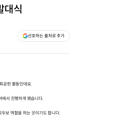
 발대식
(새
선호하는 출처로 추가
창
열림)
회공헌 활동인데요.
시아에서 진행하게 됐습니다.
교두보 역할을 하는 곳이기도 합니다.