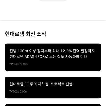
현대로템 최신 소식
전방 100m 이상 감지부터 최대 12.2% 전력 절감까지,
현대로템 ADAS·IEOS로 보는 철도 자동화의 미래
저널
2026.08.07
현대로템, ‘모두의 지하철’ 프로젝트 진행
TV
2026.08.06