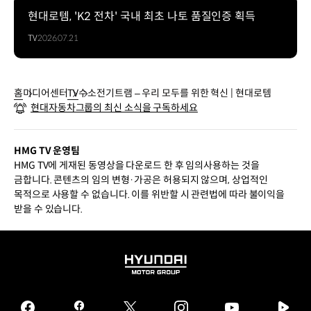
현대로템, 'K2 전차' 국내 최초 나토 품질인증 획득
TV
2026.07.21
홈
미디어센터
TV
수소전기트램 – 우리 모두를 위한 혁신 | 현대로템
현대자동차그룹의 최신 소식을 구독하세요
HMG TV 운영팀
HMG TV에 게재된 동영상을 다운로드 한 후 임의사용하는 것을
금합니다. 콘텐츠의 임의 변형·가공은 허용되지 않으며, 상업적인
목적으로 사용할 수 없습니다. 이를 위반할 시 관련법에 따라 불이익을
받을 수 있습니다.
HYUNDAI
MOTOR
GROUP