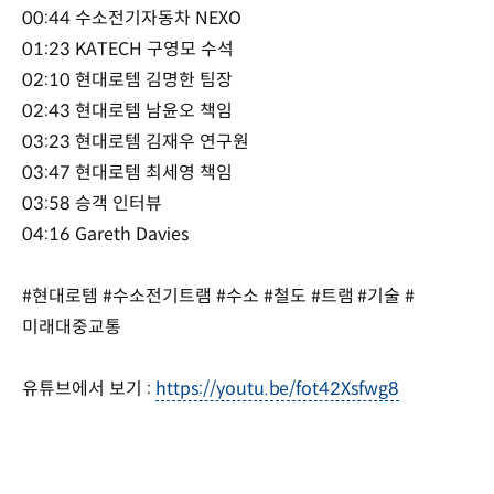
00:44 수소전기자동차 NEXO
01:23 KATECH 구영모 수석
02:10 현대로템 김명한 팀장
02:43 현대로템 남윤오 책임
03:23 현대로템 김재우 연구원
03:47 현대로템 최세영 책임
03:58 승객 인터뷰
04:16 Gareth Davies
#현대로템 #수소전기트램 #수소 #철도 #트램 #기술 #
미래대중교통
유튜브에서 보기 :
https://youtu.be/fot42Xsfwg8