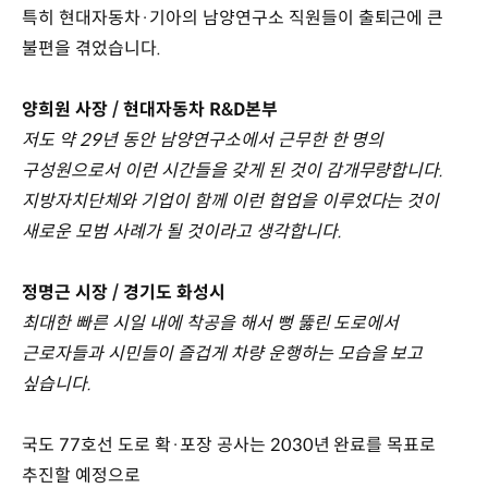
특히 현대자동차·기아의 남양연구소 직원들이 출퇴근에 큰
불편을 겪었습니다.
양희원 사장 / 현대자동차 R&D본부
저도 약 29년 동안 남양연구소에서 근무한 한 명의
구성원으로서 이런 시간들을 갖게 된 것이 감개무량합니다.
지방자치단체와 기업이 함께 이런 협업을 이루었다는 것이
새로운 모범 사례가 될 것이라고 생각합니다.
정명근 시장 / 경기도 화성시
최대한 빠른 시일 내에 착공을 해서 뻥 뚫린 도로에서
근로자들과 시민들이 즐겁게 차량 운행하는 모습을 보고
싶습니다.
국도 77호선 도로 확·포장 공사는 2030년 완료를 목표로
추진할 예정으로