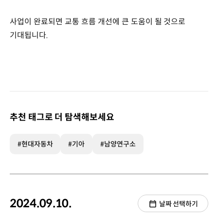
사업이 완료되면 교통 흐름 개선에 큰 도움이 될 것으로
기대됩니다.
추천 태그로 더 탐색해보세요
#현대자동차
#기아
#남양연구소
2024.09.10.
날짜 선택하기