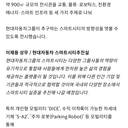
약 900㎡ 규모의 전시관을 교통, 물류·로보틱스, 친환경
에너지·스마트 인프라 등 세 가지 주제로 나눠
현대자동차그룹이 추구하는 스마트시티의 방향성을 엿볼 수
있도록 전시했습니다.
이재용 상무 / 현대자동차 스마트시티추진실
현대자동차그룹의 스마트시티는 다양한 그룹사들의 역량이
유기적으로 통합돼 사람들에게 한차원 높은 삶의 경험을
제공하는 플랫폼이 될 것입니다. 이를 위해 다른 민간 기업 및
기관들과 적극적으로 협력할 것이며 국내외 다양한 장소에서
스마트시티 실증을 추진해 나갈 예정입니다.
특히 개인형 모빌리티 ‘DICE’, 수직 이착륙이 가능한 차세대
기체 ‘S-A2’, ‘주차 로봇(Parking Robot)’ 등 모빌리티를
통해