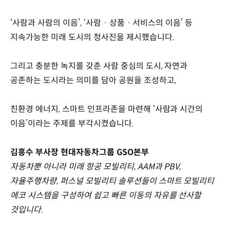
‘사람과 사람의 이음’, ‘사람 · 상품 · 서비스의 이음’ 등
지속가능한 미래 도시의 청사진을 제시했습니다.
그리고 충분한 녹지를 갖춘 사람 중심의 도시, 자연과
공존하는 도시라는 의미를 담아 공원을 조성하고,
친환경 에너지, 스마트 인프라존을 마련해 ‘사람과 시간의
이음’이라는 주제를 부각시켰습니다.
김흥수 부사장 현대자동차그룹 GSO본부
자동차뿐 아니라 미래 항공 모빌리티, AAM과 PBV,
자율주행차량, 퍼스널 모빌리티 솔루션들이 스마트 모빌리티
에코 시스템을 구성하여 쉽고 빠른 이동의 자유를 선사할
것입니다.