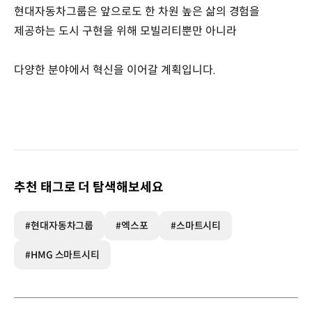
현대자동차그룹은 앞으로도 한 차원 높은 삶의 경험을
제공하는 도시 구현을 위해 모빌리티뿐만 아니라
다양한 분야에서 혁신을 이어갈 계획입니다.
추천 태그로 더 탐색해보세요
#현대자동차그룹
#엑스포
#스마트시티
#HMG 스마트시티