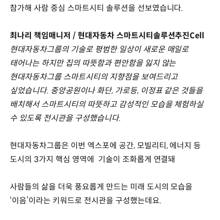
참가해 사람 중심 스마트시티 솔루션을 선보였습니다.
최나리 책임매니저 / 현대자동차 스마트시티솔루션추진Cell
현대자동차그룹의 기술로 평범한 일상이 새로운 매일로
태어나는 하지만 집의 따뜻함과 편안함을 잃지 않는
현대자동차그룹 스마트시티의 지향점을 보여드리고
싶었습니다. 중앙공원이나 화단, 가로등, 이정표 같은 것들을
배치해서 스마트시티의 따뜻하고 감성적인 모습을 체험하실
수 있도록 전시관을 구성했습니다.
현대자동차그룹은 이번 엑스포에 공간, 모빌리티, 에너지 등
도시의 3가지 핵심 영역에 기술이 조화롭게 연결돼
사람들의 삶을 더욱 풍요롭게 만드는 미래 도시의 모습을
‘이음’이라는 키워드로 전시관을 구성했는데요.