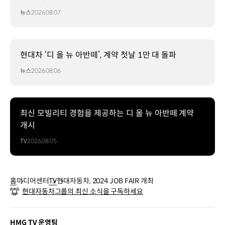
뉴스
2026.08.07
현대차 ‘디 올 뉴 아반떼’, 계약 첫날 1만 대 돌파
뉴스
2026.08.06
최신 모빌리티 경험을 제공하는 디 올 뉴 아반떼 계약
개시
TV
2026.08.05
홈
미디어센터
TV
현대자동차, 2024 JOB FAIR 개최
현대자동차그룹의 최신 소식을 구독하세요
HMG TV 운영팀