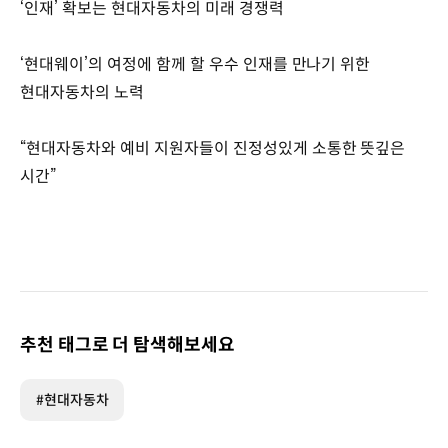
‘인재’ 확보는 현대자동차의 미래 경쟁력
‘현대웨이’의 여정에 함께 할 우수 인재를 만나기 위한
현대자동차의 노력
“현대자동차와 예비 지원자들이 진정성있게 소통한 뜻깊은
시간”
추천 태그로 더 탐색해보세요
#현대자동차