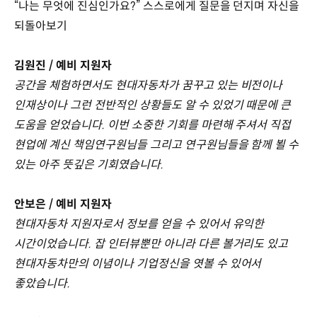
“나는 무엇에 진심인가요?” 스스로에게 질문을 던지며 자신을
되돌아보기
김원진 / 예비 지원자
공간을 체험하면서도 현대자동차가 꿈꾸고 있는 비전이나
인재상이나 그런 전반적인 상황들도 알 수 있었기 때문에 큰
도움을 얻었습니다. 이번 소중한 기회를 마련해 주셔서 직접
현업에 계신 책임연구원님들 그리고 연구원님들을 함께 뵐 수
있는 아주 뜻깊은 기회였습니다.
안보은 / 예비 지원자
현대자동차 지원자로서 정보를 얻을 수 있어서 유익한
시간이었습니다. 잡 인터뷰뿐만 아니라 다른 볼거리도 있고
현대자동차만의 이념이나 기업정신을 엿볼 수 있어서
좋았습니다.