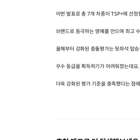
이번 발표로 총 7개 차종이 TSP+에 선
브랜드로 등극하는 영예를 안으며 최고 
올해부터 강화된 충돌평가는 뒷좌석 탑승
우수 등급을 획득하기가 어려워졌는데요,
더욱 강화된 평가 기준을 충족했다는 점에