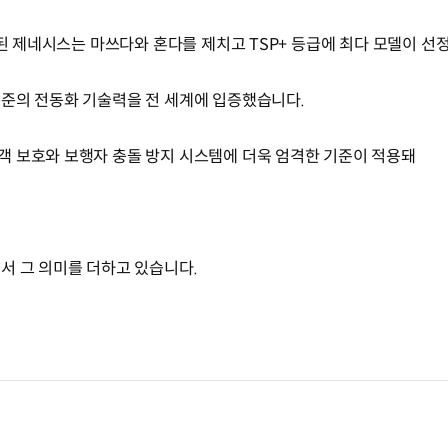
정된 제네시스는 마쓰다와 혼다를 제치고 TSP+ 등급에 최다 모델이 선
수준의 전동화 기술력을 전 세계에 입증했습니다.
객 보호와 보행자 충돌 방지 시스템에 더욱 엄격한 기준이 적용돼
서 그 의미를 더하고 있습니다.