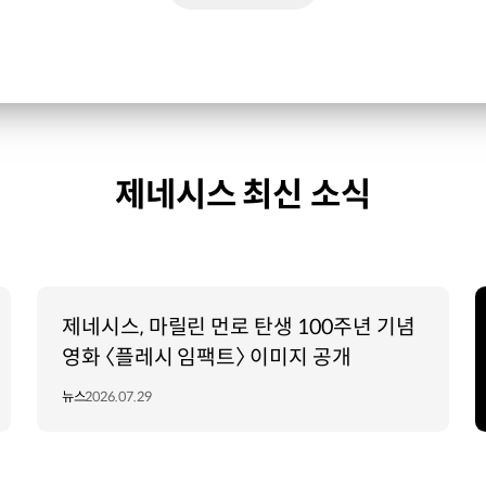
제네시스 최신 소식
제네시스, 마릴린 먼로 탄생 100주년 기념
영화 〈플레시 임팩트〉 이미지 공개
뉴스
2026.07.29