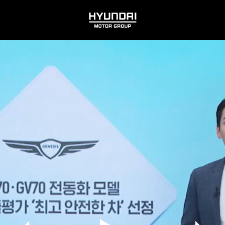
HYUNDAI
MOTOR
GROUP