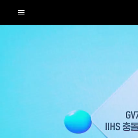
전체
메뉴