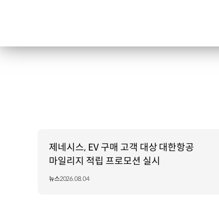
제네시스, EV 구매 고객 대상 대한항공
마일리지 적립 프로모션 실시
뉴스
2026.08.04