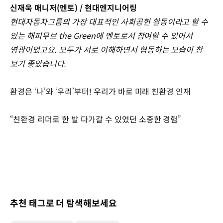
신재욱 매니저(멘토) / 현대엔지니어링
현대자동차그룹의 가장 대표적인 사회공헌 활동이라고 할 수
있는 해피무브 the Green에 멘토로서 참여할 수 있어서
영광이었고요. 모두가 서로 이해하면서 협동하는 모습이 참
보기 좋았습니다.
환경은 ‘나’와 ‘우리’부터! 우리가 바로 미래 친환경 인재
“친환경 리더로 한 발 다가갈 수 있었던 소중한 경험”
추천 태그로 더 탐색해보세요