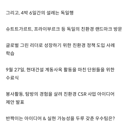
그리고, 4박 6일간의 설레는 독일행
슈트트가르트, 프라이부르크 등 독일의 친환경 랜드마크 방문
글로벌 그린 리더로 성장하기 위한 친환경 정책 도입 사례
학습
9월 27일, 현대건설 계동사옥 활동을 마친 단원들을 위한
수료식
봉사활동, 탐방의 경험을 살려 친환경 CSR 사업 아이디어
제안 발표
반짝이는 아이디어 & 실현 가능성을 두루 갖춘 우수팀은?