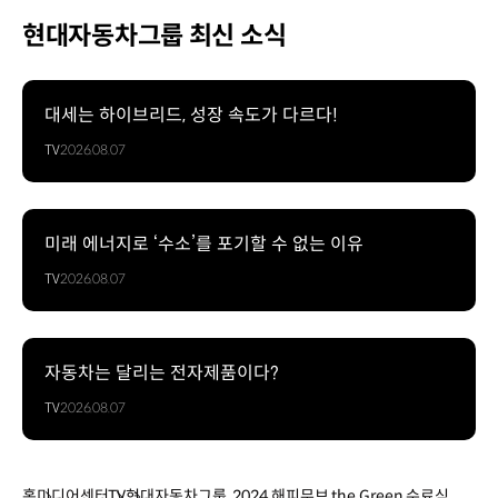
현대자동차그룹 최신 소식
대세는 하이브리드, 성장 속도가 다르다!
TV
2026.08.07
미래 에너지로 ‘수소’를 포기할 수 없는 이유
TV
2026.08.07
자동차는 달리는 전자제품이다?
TV
2026.08.07
홈
미디어센터
TV
현대자동차그룹, 2024 해피무브 the Green 수료식