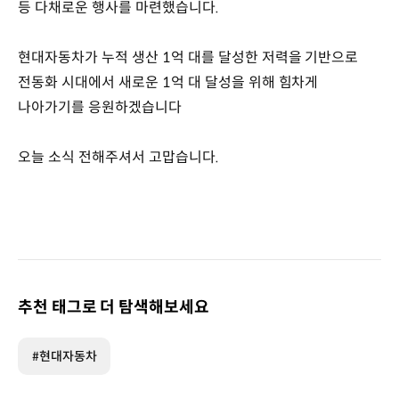
등 다채로운 행사를 마련했습니다.
현대자동차가 누적 생산 1억 대를 달성한 저력을 기반으로
전동화 시대에서 새로운 1억 대 달성을 위해 힘차게
나아가기를 응원하겠습니다
오늘 소식 전해주셔서 고맙습니다.
추천 태그로 더 탐색해보세요
#현대자동차