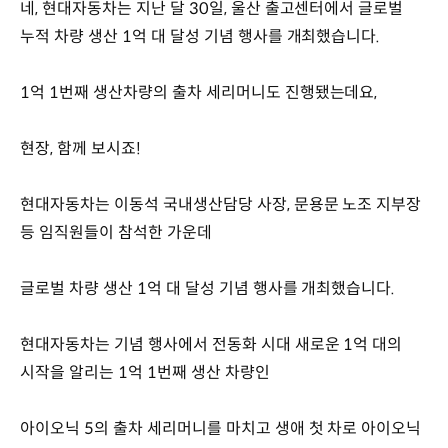
네, 현대자동차는 지난 달 30일, 울산 출고센터에서 글로벌
누적 차량 생산 1억 대 달성 기념 행사를 개최했습니다.
1억 1번째 생산차량의 출차 세리머니도 진행됐는데요,
현장, 함께 보시죠!
현대자동차는 이동석 국내생산담당 사장, 문용문 노조 지부장
등 임직원들이 참석한 가운데
글로벌 차량 생산 1억 대 달성 기념 행사를 개최했습니다.
현대자동차는 기념 행사에서 전동화 시대 새로운 1억 대의
시작을 알리는 1억 1번째 생산 차량인
아이오닉 5의 출차 세리머니를 마치고 생애 첫 차로 아이오닉