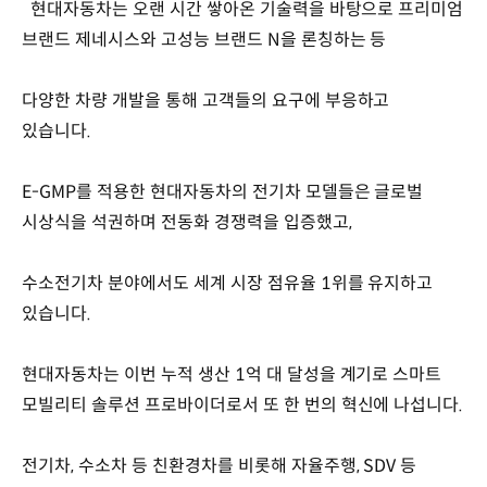
현대자동차는 오랜 시간 쌓아온 기술력을 바탕으로 프리미엄
브랜드 제네시스와 고성능 브랜드 N을 론칭하는 등
다양한 차량 개발을 통해 고객들의 요구에 부응하고
있습니다.
E-GMP를 적용한 현대자동차의 전기차 모델들은 글로벌
시상식을 석권하며 전동화 경쟁력을 입증했고,
수소전기차 분야에서도 세계 시장 점유율 1위를 유지하고
있습니다.
현대자동차는 이번 누적 생산 1억 대 달성을 계기로 스마트
모빌리티 솔루션 프로바이더로서 또 한 번의 혁신에 나섭니다.
전기차, 수소차 등 친환경차를 비롯해 자율주행, SDV 등