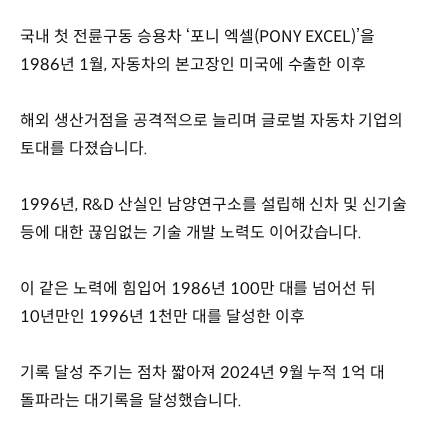
국내 첫 전륜구동 승용차 ‘포니 엑셀(PONY EXCEL)’을
1986년 1월, 자동차의 본고장인 미국에 수출한 이후
해외 생산거점을 공격적으로 늘리며 글로벌 자동차 기업의
토대를 다졌습니다.
1996년, R&D 산실인 남양연구소를 설립해 신차 및 신기술
등에 대한 끊임없는 기술 개발 노력도 이어갔습니다.
이 같은 노력에 힘입어 1986년 100만 대를 넘어선 뒤
10년만인 1996년 1천만 대를 달성한 이후
기록 달성 주기는 점차 짧아져 2024년 9월 누적 1억 대
돌파라는 대기록을 달성했습니다.