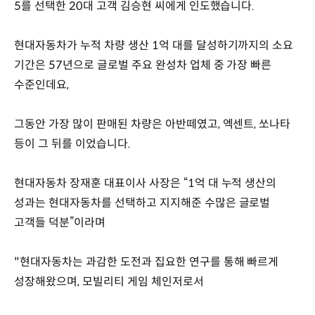
5를 선택한 20대 고객 김승현 씨에게 인도했습니다.
현대자동차가 누적 차량 생산 1억 대를 달성하기까지의 소요
기간은 57년으로 글로벌 주요 완성차 업체 중 가장 빠른
수준인데요,
그동안 가장 많이 판매된 차량은 아반떼였고, 엑센트, 쏘나타
등이 그 뒤를 이었습니다.
현대자동차 장재훈 대표이사 사장은 “1억 대 누적 생산의
성과는 현대자동차를 선택하고 지지해준 수많은 글로벌
고객들 덕분”이라며
"현대자동차는 과감한 도전과 집요한 연구를 통해 빠르게
성장해왔으며, 모빌리티 게임 체인저로서