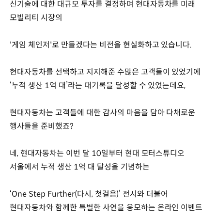
신기술에 대한 대규모 투자를 결정하며 현대자동차를 미래
모빌리티 시장의
'게임 체인저'로 만들겠다는 비전을 현실화하고 있습니다.
현대자동차를 선택하고 지지해준 수많은 고객들이 있었기에
‘누적 생산 1억 대’라는 대기록을 달성할 수 있었는데요,
현대자동차는 고객들에 대한 감사의 마음을 담아 다채로운
행사들을 준비했죠?
네, 현대자동차는 이번 달 10일부터 현대 모터스튜디오
서울에서 누적 생산 1억 대 달성을 기념하는
‘One Step Further(다시, 첫걸음)’ 전시와 더불어
현대자동차와 함께한 특별한 사연을 응모하는 온라인 이벤트