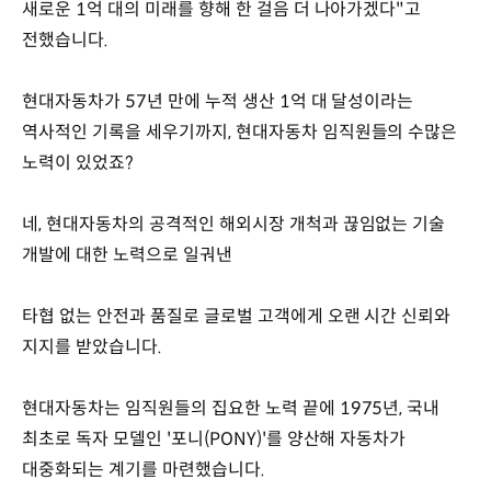
새로운 1억 대의 미래를 향해 한 걸음 더 나아가겠다"고
전했습니다.
현대자동차가 57년 만에 누적 생산 1억 대 달성이라는
역사적인 기록을 세우기까지, 현대자동차 임직원들의 수많은
노력이 있었죠?
네, 현대자동차의 공격적인 해외시장 개척과 끊임없는 기술
개발에 대한 노력으로 일궈낸
타협 없는 안전과 품질로 글로벌 고객에게 오랜 시간 신뢰와
지지를 받았습니다.
현대자동차는 임직원들의 집요한 노력 끝에 1975년, 국내
최초로 독자 모델인 '포니(PONY)'를 양산해 자동차가
대중화되는 계기를 마련했습니다.