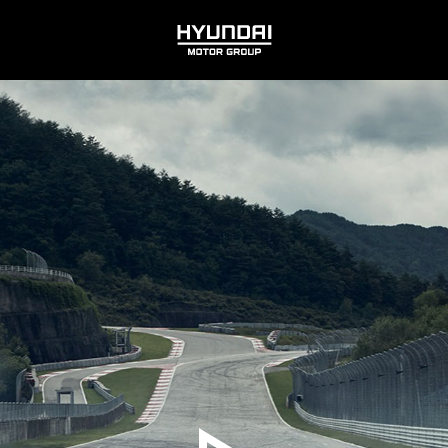
HYUNDAI
MOTOR
GROUP