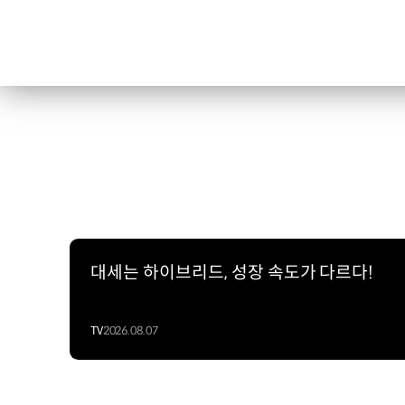
대세는 하이브리드, 성장 속도가 다르다!
TV
2026.08.07