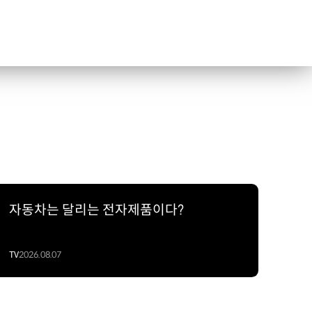
자동차는 달리는 전자제품이다?
TV
2026.08.07