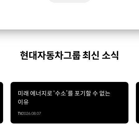
현대자동차그룹 최신 소식
미래 에너지로 ‘수소’를 포기할 수 없는
이유
TV
2026.08.07