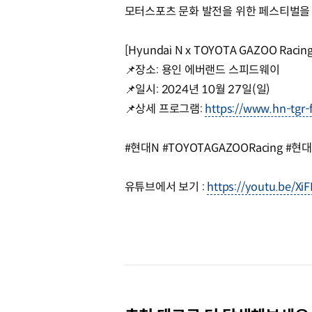
모터스포츠 문화 발전을 위한 페스티벌을
[Hyundai N x TOYOTA GAZOO Rac
📌장소: 용인 에버랜드 스피드웨이
📌일시: 2024년 10월 27일(일)
📌상세 프로그램:
https://www.hn-tgr-
#현대N #TOYOTAGAZOORacing #현
유튜브에서 보기 :
https://youtu.be/X