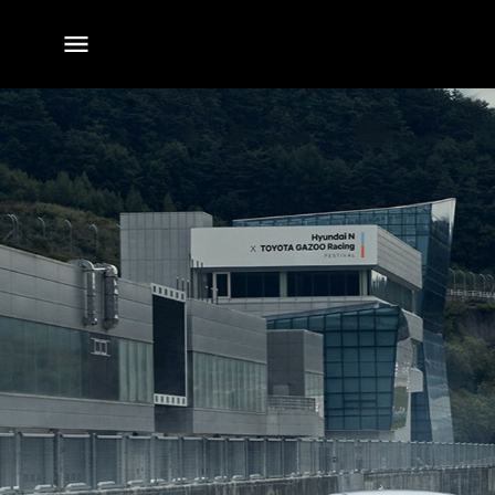
전체
메뉴