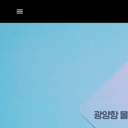
전체
메뉴