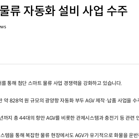
 물류 자동화 설비 사업 수주
ews
대를 통해 첨단 스마트 물류 사업 경쟁력을 강화하고 있습니다.
약 828억 원 규모의 광양항 자동화 부두 AGV 제작·납품 사업을 수
년까지 총 44대의 항만 AGV를 비롯한 관제시스템과 충전기 등 관련
시스템을 통해 복잡한 물류 현장에서도 AGV가 유기적으로 화물을 운반