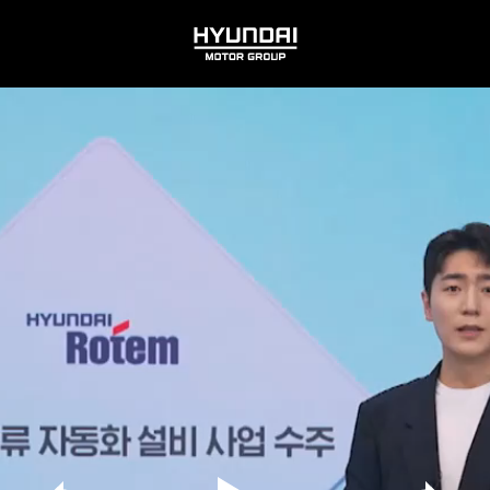
HYUNDAI
MOTOR
GROUP