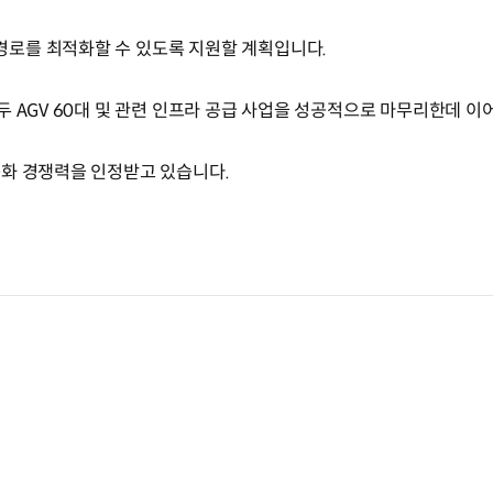
로를 최적화할 수 있도록 지원할 계획입니다.
 AGV 60대 및 관련 인프라 공급 사업을 성공적으로 마무리한데 이어
동화 경쟁력을 인정받고 있습니다.