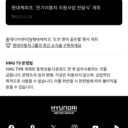
현대케피코, ‘전기이륜차 지원사업 전달식’ 개최
TV
2025.11.28
홈
미디어센터
TV
현대케피코, ‘도전 영어 골든벨’ 행사 개최
현대자동차그룹의 최신 소식을 구독하세요
HMG TV 운영팀
HMG TV에 게재된 동영상을 다운로드 한 후 임의사용하는 것을
금합니다. 콘텐츠의 임의 변형·가공은 허용되지 않으며, 상업적인
목적으로 사용할 수 없습니다. 이를 위반할 시 관련법에 따라 불이익을
받을 수 있습니다.
HYUNDAI
MOTOR
GROUP