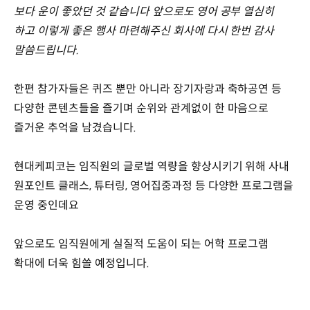
보다 운이 좋았던 것 같습니다 앞으로도 영어 공부 열심히
하고 이렇게 좋은 행사 마련해주신 회사에 다시 한번 감사
말씀드립니다.
한편 참가자들은 퀴즈 뿐만 아니라 장기자랑과 축하공연 등
다양한 콘텐츠들을 즐기며 순위와 관계없이 한 마음으로
즐거운 추억을 남겼습니다.
현대케피코는 임직원의 글로벌 역량을 향상시키기 위해 사내
원포인트 클래스, 튜터링, 영어집중과정 등 다양한 프로그램을
운영 중인데요
앞으로도 임직원에게 실질적 도움이 되는 어학 프로그램
확대에 더욱 힘쓸 예정입니다.