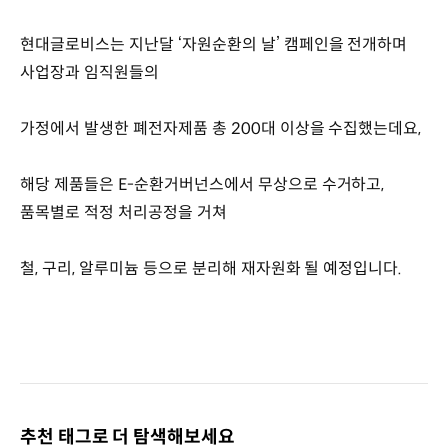
현대글로비스는 지난달 ‘자원순환의 날’ 캠페인을 전개하며
사업장과 임직원들의
가정에서 발생한 폐전자제품 총 200대 이상을 수집했는데요,
해당 제품들은 E-순환거버넌스에서 무상으로 수거하고,
품목별로 적정 처리공정을 거쳐
철, 구리, 알루미늄 등으로 분리해 재자원화 될 예정입니다.
추천 태그로 더 탐색해보세요