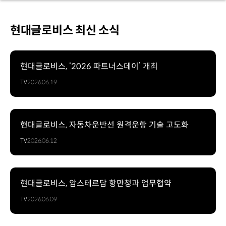
현대글로비스 최신 소식
현대글로비스, ‘2026 파트너스데이’ 개최
TV
2026.06.19
현대글로비스, 자동차운반선 원격운항 기술 고도화
TV
2026.06.12
현대글로비스, 암스테르담 항만청과 업무협약
TV
2026.06.09