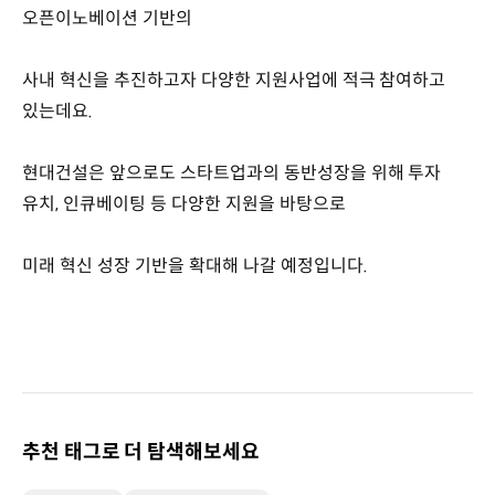
오픈이노베이션 기반의
사내 혁신을 추진하고자 다양한 지원사업에 적극 참여하고
있는데요.
현대건설은 앞으로도 스타트업과의 동반성장을 위해 투자
유치, 인큐베이팅 등 다양한 지원을 바탕으로
미래 혁신 성장 기반을 확대해 나갈 예정입니다.
추천 태그로 더 탐색해보세요