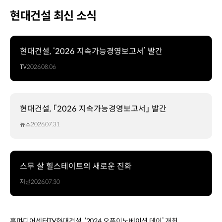
현대건설 최신 소식
현대건설, ‘2026 지속가능경영보고서’ 발간
TV
2026.08.06
현대건설, 「2026 지속가능경영보고서」 발간
뉴스
2026.07.31
스무 살 힐스테이트의 새로운 진화
저널
2026.07.30
홈
미디어센터
TV
현대건설, ‘2024 오픈이노베이션 데이’ 개최