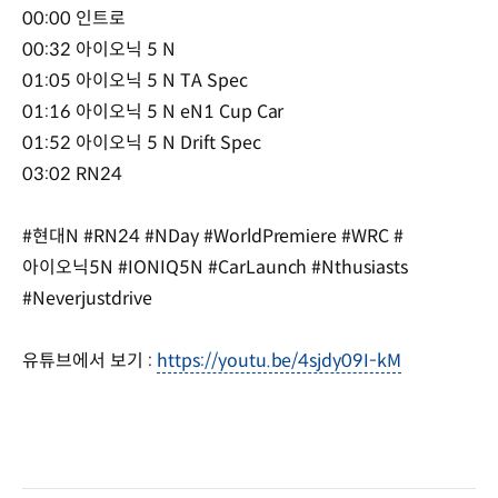
00:00 인트로
00:32 아이오닉 5 N
01:05 아이오닉 5 N TA Spec
01:16 아이오닉 5 N eN1 Cup Car
01:52 아이오닉 5 N Drift Spec
03:02 RN24
#현대N #RN24 #NDay #WorldPremiere #WRC #
아이오닉5N #IONIQ5N #CarLaunch #Nthusiasts
#Neverjustdrive
유튜브에서 보기 :
https://youtu.be/4sjdy09I-kM