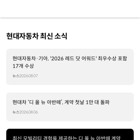
현대자동차 최신 소식
현대자동차·기아, '2026 레드 닷 어워드' 최우수상 포함
17개 수상
뉴스
2026.08.07
현대차 ‘디 올 뉴 아반떼’, 계약 첫날 1만 대 돌파
뉴스
2026.08.06
최신 모빌리티 경험을 제공하는 디 올 뉴 아반떼 계약