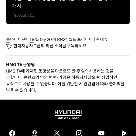
개시
TV
2026.08.05
홈
미디어센터
TV
N Day 2024 RN24 월드 프리미어 | 현대 N
현대자동차그룹의 최신 소식을 구독하세요
HMG TV 운영팀
HMG TV에 게재된 동영상을 다운로드 한 후 임의사용하는 것을
금합니다. 콘텐츠의 임의 변형·가공은 허용되지 않으며, 상업적인
목적으로 사용할 수 없습니다. 이를 위반할 시 관련법에 따라 불이익을
받을 수 있습니다.
HYUNDAI
MOTOR
GROUP