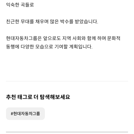
익숙한 곡들로
친근한 무대를 채우며 많은 박수를 받았습니다.
현대자동차그룹은 앞으로도 지역 사회와 함께 하며 문화적
동행에 다양한 모습으로 기여할 계획입니다.
추천 태그로 더 탐색해보세요
#현대자동차그룹