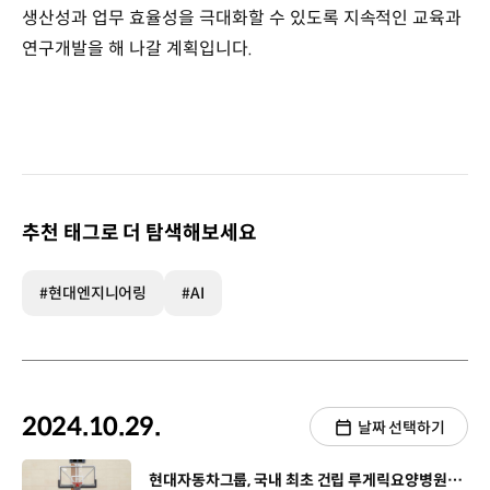
생산성과 업무 효율성을 극대화할 수 있도록 지속적인 교육과
연구개발을 해 나갈 계획입니다.
추천 태그로 더 탐색해보세요
#현대엔지니어링
#AI
2024.10.29.
날짜 선택하기
[동영상]
현대자동차그룹, 국내 최초 건립 루게릭요양병원 지원