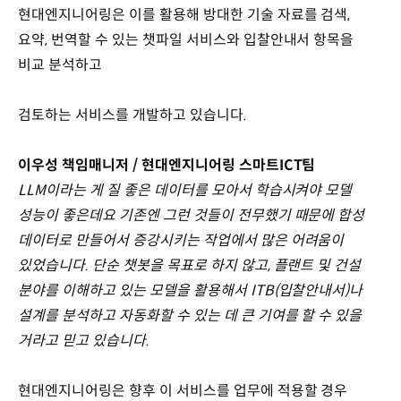
현대엔지니어링은 이를 활용해 방대한 기술 자료를 검색,
요약, 번역할 수 있는 챗파일 서비스와 입찰안내서 항목을
비교 분석하고
검토하는 서비스를 개발하고 있습니다.
이우성 책임매니저 / 현대엔지니어링 스마트ICT팀
LLM이라는 게 질 좋은 데이터를 모아서 학습시켜야 모델
성능이 좋은데요 기존엔 그런 것들이 전무했기 때문에 합성
데이터로 만들어서 증강시키는 작업에서 많은 어려움이
있었습니다. 단순 챗봇을 목표로 하지 않고, 플랜트 및 건설
분야를 이해하고 있는 모델을 활용해서 ITB(입찰안내서)나
설계를 분석하고 자동화할 수 있는 데 큰 기여를 할 수 있을
거라고 믿고 있습니다.
현대엔지니어링은 향후 이 서비스를 업무에 적용할 경우