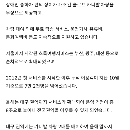
장애인 승하차 편의 장치가 개조된 슬로프 카니발 차량을
무상으로 제공하고,
차량 대여 외에 무료 탁송 서비스, 운전기사, 유류비,
문화여행비 등도 지속적으로 지원하고 있습니다.
서울에서 시작된 초록여행서비스는 부산, 광주, 대전 등으로
순차적으로 확대되었으며
2012년 첫 서비스를 시작한 이후 누적 이용객이 지난 10월
기준으로 9만 2천명을 넘어섰습니다.
올해는 대구 권역까지 서비스가 확대되어 운영 거점이 총
8곳으로 늘어나 전국권역을 아우를 수 있게 되었습니다.
대구 권역에는 카니발 차량 2대를 배치하여 올해 말까지