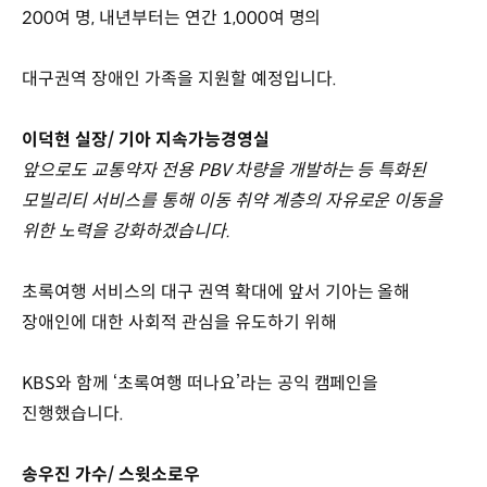
200여 명, 내년부터는 연간 1,000여 명의
대구권역 장애인 가족을 지원할 예정입니다.
이덕현 실장/ 기아 지속가능경영실
앞으로도 교통약자 전용 PBV 차량을 개발하는 등 특화된
모빌리티 서비스를 통해 이동 취약 계층의 자유로운 이동을
위한 노력을 강화하겠습니다.
초록여행 서비스의 대구 권역 확대에 앞서 기아는 올해
장애인에 대한 사회적 관심을 유도하기 위해
KBS와 함께 ‘초록여행 떠나요’라는 공익 캠페인을
진행했습니다.
송우진 가수/ 스윗소로우