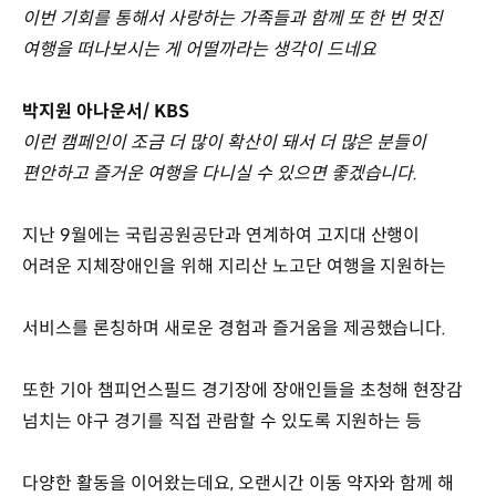
이번 기회를 통해서 사랑하는 가족들과 함께 또 한 번 멋진
여행을 떠나보시는 게 어떨까라는 생각이 드네요
박지원 아나운서/ KBS
이런 캠페인이 조금 더 많이 확산이 돼서 더 많은 분들이
편안하고 즐거운 여행을 다니실 수 있으면 좋겠습니다.
지난 9월에는 국립공원공단과 연계하여 고지대 산행이
어려운 지체장애인을 위해 지리산 노고단 여행을 지원하는
서비스를 론칭하며 새로운 경험과 즐거움을 제공했습니다.
또한 기아 챔피언스필드 경기장에 장애인들을 초청해 현장감
넘치는 야구 경기를 직접 관람할 수 있도록 지원하는 등
다양한 활동을 이어왔는데요, 오랜시간 이동 약자와 함께 해