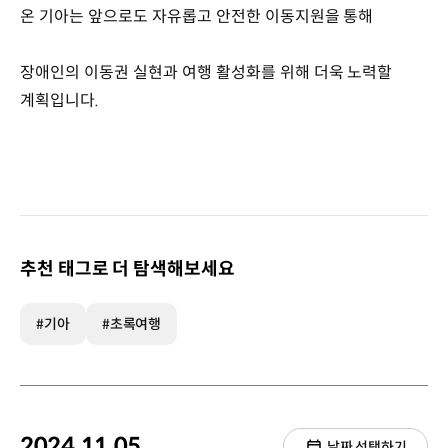
온 기아는 앞으로도 자유롭고 안전한 이동지원을 통해
장애인의 이동권 실현과 여행 활성화를 위해 더욱 노력할
계획입니다.
추천 태그로 더 탐색해보세요
#기아
#초록여행
2024.11.05.
날짜 선택하기