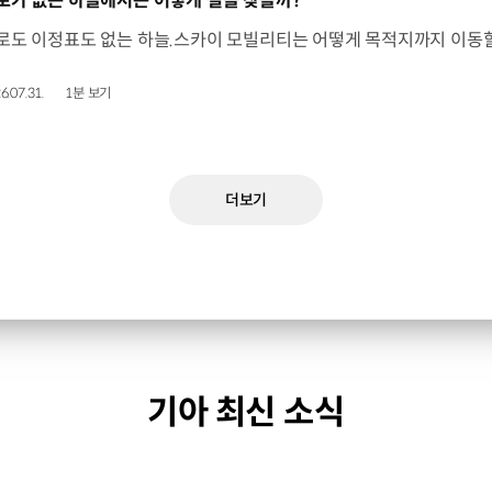
로가 없는 하늘에서는 어떻게 길을 찾을까?
6.07.31.
1분 보기
더보기
기아 최신 소식