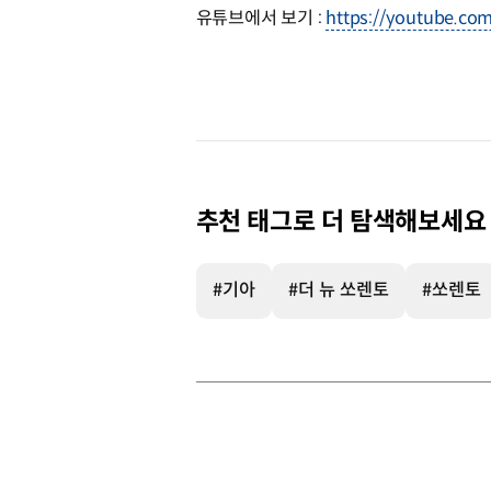
유튜브에서 보기 :
https://youtube.co
추천 태그로 더 탐색해보세요
#기아
#더 뉴 쏘렌토
#쏘렌토