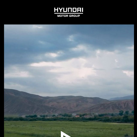
HYUNDAI
MOTOR
GROUP