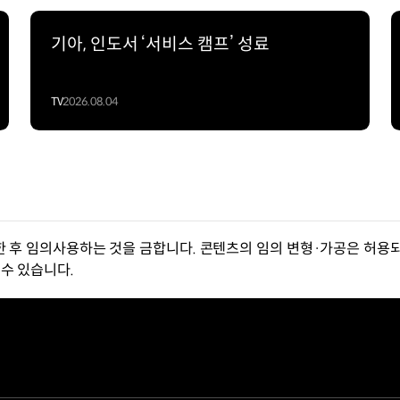
기아, 인도서 ‘서비스 캠프’ 성료
TV
2026.08.04
한 후 임의사용하는 것을 금합니다. 콘텐츠의 임의 변형·가공은 허용되
수 있습니다.