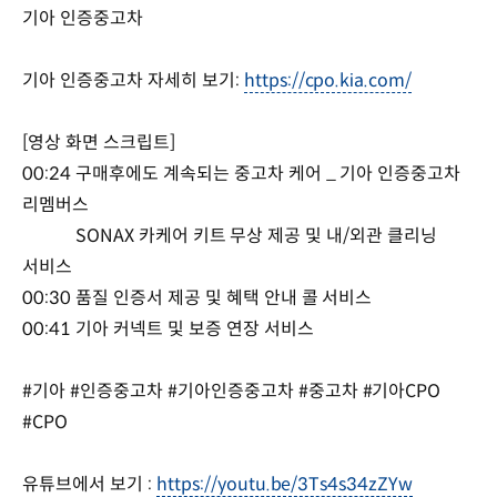
기아 인증중고차
기아 인증중고차 자세히 보기:
https://cpo.kia.com/
[영상 화면 스크립트]
00:24 구매후에도 계속되는 중고차 케어 _ 기아 인증중고차
리멤버스
SONAX 카케어 키트 무상 제공 및 내/외관 클리닝
서비스
00:30 품질 인증서 제공 및 혜택 안내 콜 서비스
00:41 기아 커넥트 및 보증 연장 서비스
#기아 #인증중고차 #기아인증중고차 #중고차 #기아CPO
#CPO
유튜브에서 보기 :
https://youtu.be/3Ts4s34zZYw