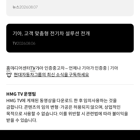
뉴스
2026.08.07
기아, 고객 맞춤형 전기차 설루션 전개
TV
2026.08.06
홈
미디어센터
TV
기아 인증중고차 – 언제나 기아가 인증중 | 기아
현대자동차그룹의 최신 소식을 구독하세요
HMG TV 운영팀
HMG TV에 게재된 동영상을 다운로드 한 후 임의사용하는 것을
금합니다. 콘텐츠의 임의 변형·가공은 허용되지 않으며, 상업적인
목적으로 사용할 수 없습니다. 이를 위반할 시 관련법에 따라 불이익을
받을 수 있습니다.