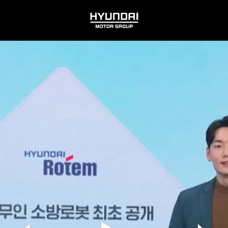
HYUNDAI
MOTOR
GROUP