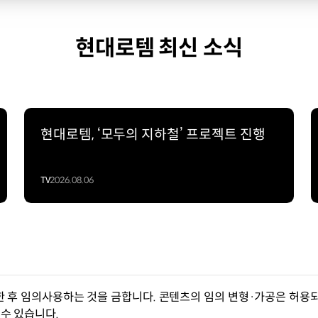
현대로템 최신 소식
현대로템, ‘모두의 지하철’ 프로젝트 진행
TV
2026.08.06
한 후 임의사용하는 것을 금합니다. 콘텐츠의 임의 변형·가공은 허용되
수 있습니다.