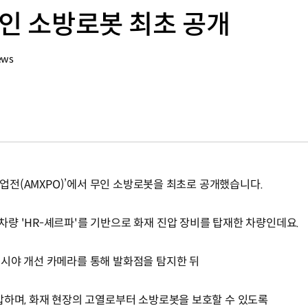
무인 소방로봇 최초 공개
ews
 산업전(AMXPO)’에서 무인 소방로봇을 최초로 공개했습니다.
량 'HR-셰르파'를 기반으로 화재 진압 장비를 탑재한 차량인데요.
시야 개선 카메라를 통해 발화점을 탐지한 뒤
압하며, 화재 현장의 고열로부터 소방로봇을 보호할 수 있도록