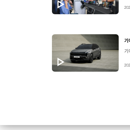
202
[
기
202