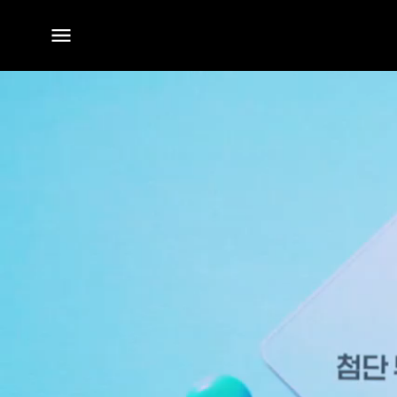
전체
메뉴