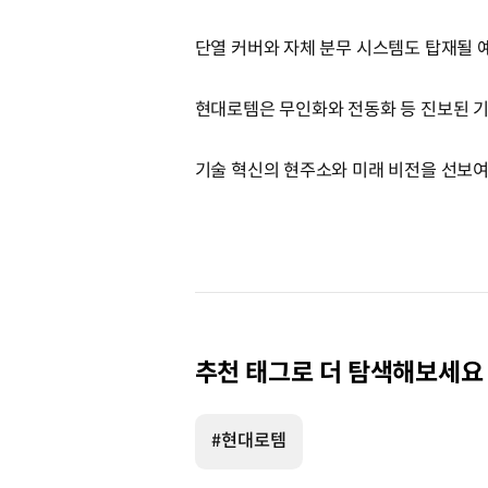
단열 커버와 자체 분무 시스템도 탑재될 
현대로템은 무인화와 전동화 등 진보된 
기술 혁신의 현주소와 미래 비전을 선보여
추천 태그로 더 탐색해보세요
#현대로템