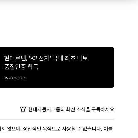
현대로템, 'K2 전차' 국내 최초 나토
품질인증 획득
TV
2026.07.21
현대자동차그룹의 최신 소식을 구독하세요
지 않으며, 상업적인 목적으로 사용할 수 없습니다. 이를