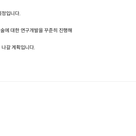
예정입니다.
기술에 대한 연구개발을 꾸준히 진행해
 나갈 계획입니다.