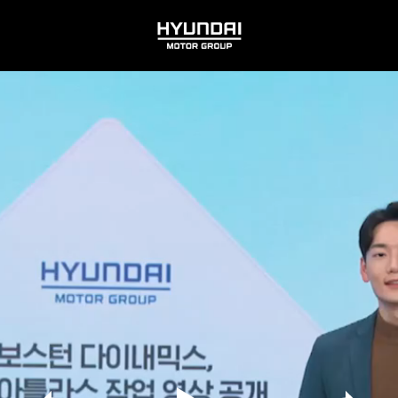
HYUNDAI
MOTOR
GROUP