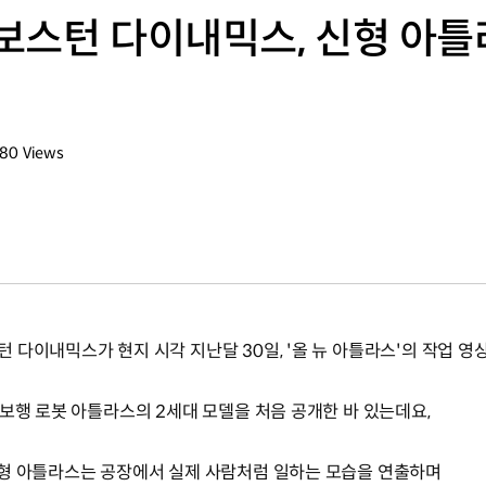
보스턴 다이내믹스, 신형 아틀
680
Views
회수
 다이내믹스가 현지 시각 지난달 30일, '올 뉴 아틀라스'의 작업 영
보행 로봇 아틀라스의 2세대 모델을 처음 공개한 바 있는데요,
신형 아틀라스는 공장에서 실제 사람처럼 일하는 모습을 연출하며