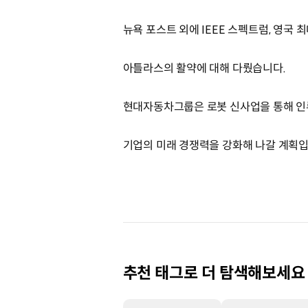
뉴욕 포스트 외에 IEEE 스펙트럼, 영국
아틀라스의 활약에 대해 다뤘습니다.
현대자동차그룹은 로봇 신사업을 통해 인
기업의 미래 경쟁력을 강화해 나갈 계획입
추천 태그로 더 탐색해보세요