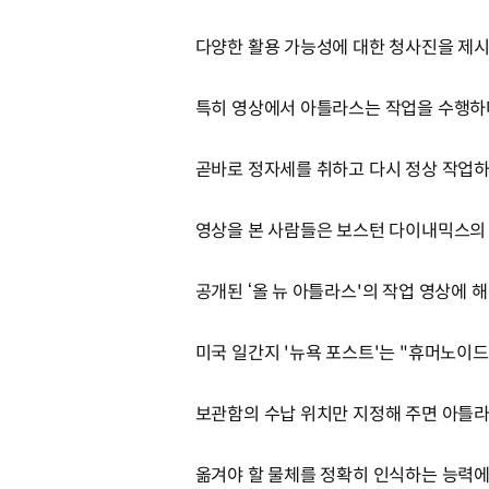
다양한 활용 가능성에 대한 청사진을 제
특히 영상에서 아틀라스는 작업을 수행하
곧바로 정자세를 취하고 다시 정상 작업하
영상을 본 사람들은 보스턴 다이내믹스의
공개된 ‘올 뉴 아틀라스'의 작업 영상에 
미국 일간지 '뉴욕 포스트'는 "휴머노이
보관함의 수납 위치만 지정해 주면 아틀
옮겨야 할 물체를 정확히 인식하는 능력에