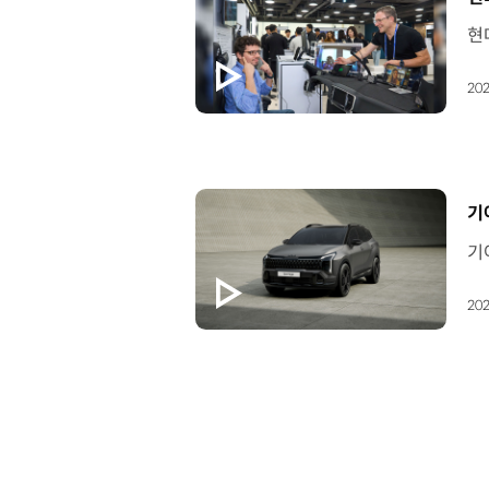
202
[
기
202