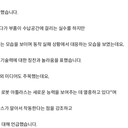
시했습니다.
다가 부품이 수납공간에 걸리는 실수를 하지만
는 모습을 보이며 동작 실패 상황에서 대응하는 모습을 보였는데요,
 기술력에 대한 칭찬과 놀라움을 표했습니다.
해외 미디어도 주목했는데요,
드 로봇 아틀라스는 새로운 능력을 보여주는 데 열중하고 있다"며
라스가 알아서 작동한다는 점을 강조하고
 대해 언급했습니다.