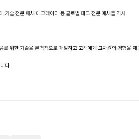
 최대 기술 전문 매체 테크레이더 등 글로벌 테크 전문 매체들 역시
류를 위한 기술을 본격적으로 개발하고 고객에게 고차원의 경험을 
니다.