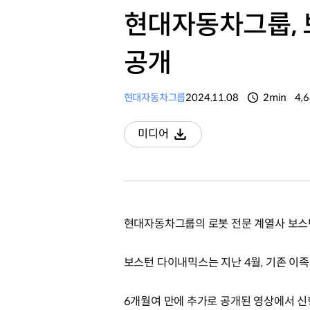
현대자동차그룹, 
공개
현대자동차그룹
2024.11.08
2min
4,
분량
조
미디어
다운로드
현대자동차그룹의 로봇 전문 계열사 보스턴
보스턴 다이내믹스는 지난 4월, 기존 이족
6개월여 만에 추가로 공개된 영상에서 