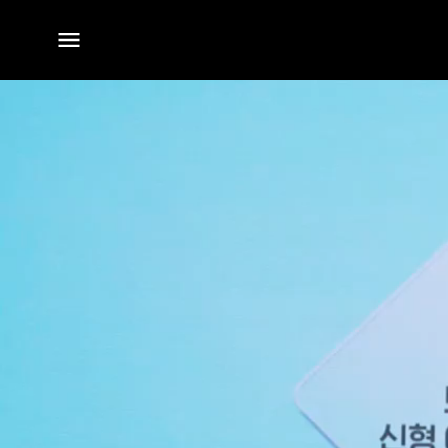
전체
메뉴