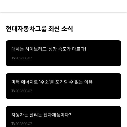
현대자동차그룹 최신 소식
대세는 하이브리드, 성장 속도가 다르다!
TV
2026.08.07
미래 에너지로 ‘수소’를 포기할 수 없는 이유
TV
2026.08.07
자동차는 달리는 전자제품이다?
TV
2026.08.07