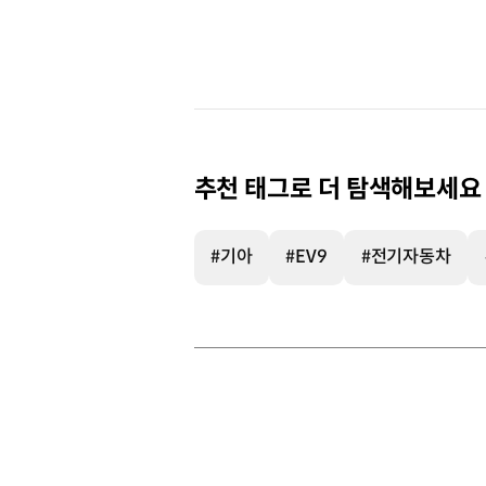
추천 태그로 더 탐색해보세요
#기아
#EV9
#전기자동차