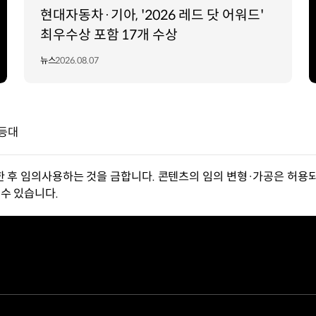
현대자동차·기아, '2026 레드 닷 어워드'
최우수상 포함 17개 수상
뉴스
2026.08.07
 등대
한 후 임의사용하는 것을 금합니다. 콘텐츠의 임의 변형·가공은 허용되
수 있습니다.