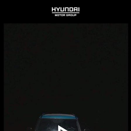
HYUNDAI
MOTOR
GROUP