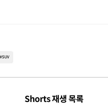
#SUV
Shorts 재생 목록