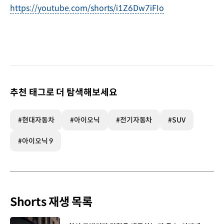
https://youtube.com/shorts/i1Z6Dw7iFIo
추천 태그로 더 탐색해보세요
#현대자동차
#아이오닉
#전기자동차
#SUV
#아이오닉 9
Shorts 재생 목록