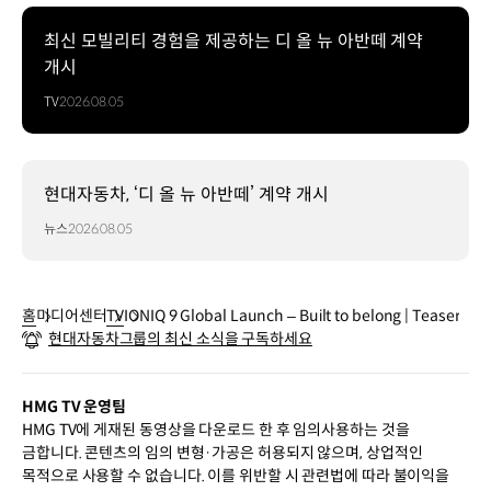
최신 모빌리티 경험을 제공하는 디 올 뉴 아반떼 계약
개시
TV
2026.08.05
현대자동차, ‘디 올 뉴 아반떼’ 계약 개시
뉴스
2026.08.05
홈
미디어센터
TV
IONIQ 9 Global Launch – Built to belong | Teaser
현대자동차그룹의 최신 소식을 구독하세요
HMG TV 운영팀
HMG TV에 게재된 동영상을 다운로드 한 후 임의사용하는 것을
금합니다. 콘텐츠의 임의 변형·가공은 허용되지 않으며, 상업적인
목적으로 사용할 수 없습니다. 이를 위반할 시 관련법에 따라 불이익을