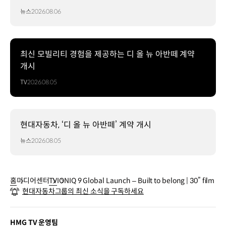
뉴스
2026.08.06
최신 모빌리티 경험을 제공하는 디 올 뉴 아반떼 계약
개시
TV
2026.08.05
현대자동차, ‘디 올 뉴 아반떼’ 계약 개시
뉴스
2026.08.05
홈
미디어센터
TV
IONIQ 9 Global Launch – Built to belong | 30” film
현대자동차그룹의 최신 소식을 구독하세요
HMG TV 운영팀