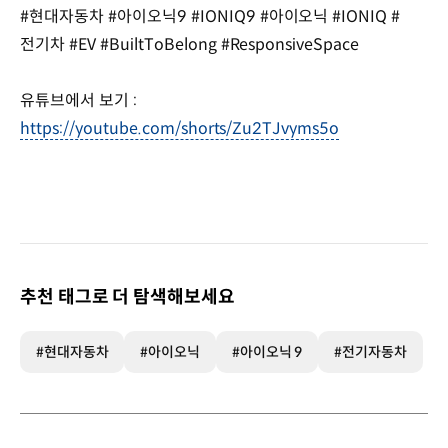
#현대자동차 #아이오닉9 #IONIQ9 #아이오닉 #IONIQ #
전기차 #EV #BuiltToBelong #ResponsiveSpace
유튜브에서 보기 :
https://youtube.com/shorts/Zu2TJvyms5o
추천 태그로 더 탐색해보세요
#현대자동차
#아이오닉
#아이오닉 9
#전기자동차