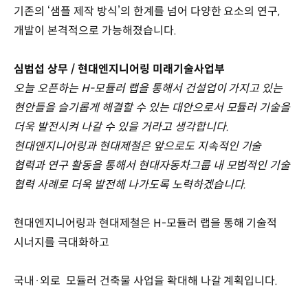
기존의 ‘샘플 제작 방식’의 한계를 넘어 다양한 요소의 연구,
개발이 본격적으로 가능해졌습니다.
심범섭 상무 / 현대엔지니어링 미래기술사업부
오늘 오픈하는 H-모듈러 랩을 통해서 건설업이 가지고 있는
현안들을 슬기롭게 해결할 수 있는 대안으로서 모듈러 기술을
더욱 발전시켜 나갈 수 있을 거라고 생각합니다.
현대엔지니어링과 현대제철은 앞으로도 지속적인 기술
협력과 연구 활동을 통해서 현대자동차그룹 내 모범적인 기술
협력 사례로 더욱 발전해 나가도록 노력하겠습니다.
현대엔지니어링과 현대제철은 H-모듈러 랩을 통해 기술적
시너지를 극대화하고
국내·외로 모듈러 건축물 사업을 확대해 나갈 계획입니다.