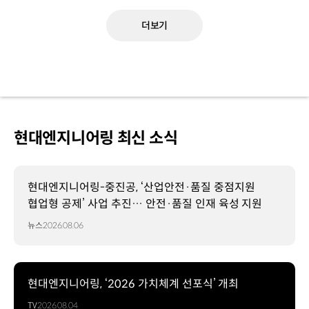
더보기
현대엔지니어링 최신 소식
현대엔지니어링-중진공, ‘산업안전·품질 중점지원
협업형 공제’ 사업 추진… 안전·품질 인재 육성 지원
뉴스
2026.08.06
현대엔지니어링, ‘2026 가치체계 선포식’ 개최
TV
2026.08.04