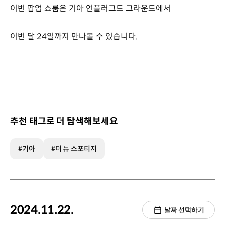
이번 팝업 쇼룸은 기아 언플러그드 그라운드에서
이번 달 24일까지 만나볼 수 있습니다.
추천 태그로 더 탐색해보세요
#기아
#더 뉴 스포티지
2024.11.22.
날짜 선택하기