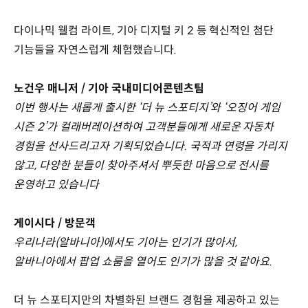
다이나믹 웰컴 라이트, 기아 디지털 키 2 등 혁신적인 첨단
기능들을 자연스럽게 체험했습니다.
노건우 매니저 / 기아 국내미디어콘텐츠팀
이번 행사는 새롭게 출시한 ‘더 뉴 스포티지’와 ‘오징어 게임
시즌 2’가 컬래버레이션하여 고객분들에게 새로운 자동차
경험을 선사드리고자 기획되었습니다. 국적과 연령을 가리지
않고, 다양한 분들이 찾아주셔서 뿌듯한 마음으로 전시를
운영하고 있습니다
게이시다 / 방문객
우리나라(알바니아)에서도 기아는 인기가 많아서,
알바니아에서 팝업 쇼룸을 열어도 인기가 많을 것 같아요.
더 뉴 스포티지만의 차별화된 브랜드 경험을 제공하고 있는