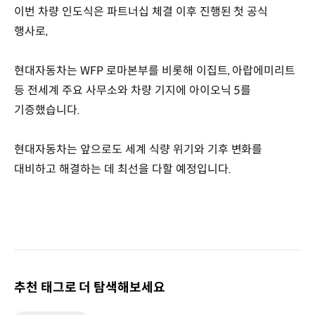
이번 차량 인도식은 파트너십 체결 이후 진행된 첫 공식
행사로,
현대자동차는 WFP 로마본부를 비롯해 이집트, 아랍에미리트
등 전세계 주요 사무소와 차량 기지에 아이오닉 5를
기증했습니다.
현대자동차는 앞으로도 세계 식량 위기와 기후 변화를
대비하고 해결하는 데 최선을 다할 예정입니다.
추천 태그로 더 탐색해보세요