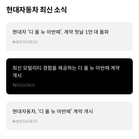
현대자동차 최신 소식
현대차 ‘디 올 뉴 아반떼’, 계약 첫날 1만 대 돌파
뉴스
2026.08.06
최신 모빌리티 경험을 제공하는 디 올 뉴 아반떼 계약
개시
TV
2026.08.05
현대자동차, ‘디 올 뉴 아반떼’ 계약 개시
뉴스
2026.08.05