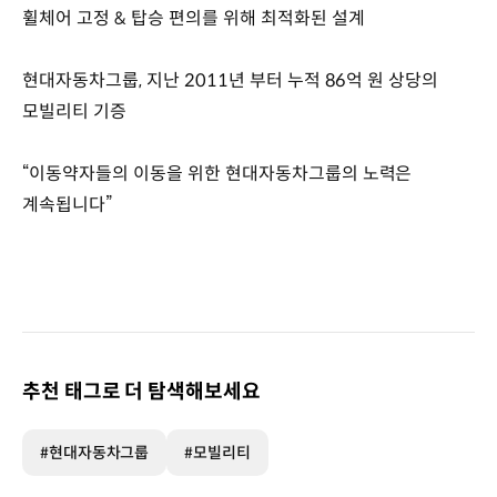
휠체어 고정 & 탑승 편의를 위해 최적화된 설계
현대자동차그룹, 지난 2011년 부터 누적 86억 원 상당의
모빌리티 기증
“이동약자들의 이동을 위한 현대자동차그룹의 노력은
계속됩니다”
추천 태그로 더 탐색해보세요
#현대자동차그룹
#모빌리티