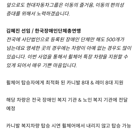
앞으로도 현대자동차그룹은 이동의 즐거움, 이동의 편의성
증대를 위해서 노력하겠습니다.
김혜진 선임 / 한국장애인단체총연맹
전국에 사단법인으로 등록된 장애인 단체만 해도 500개가
넘는데요 영세한 곳의 경우에는 차량이 아예 없는 경우도 많이
있습니다. 이번 사업을 통해서 휠체어 특장 차량을 지원할 수
있게 되어서 매우 기쁜 마음입니다.
휠체어 탑승자에게 최적화 된 카니발 8대 & 레이 8대 지원
해당 차량은 전국 장애인 복지 기관 & 노인 복지 기관에 전달
예정
카니발 복지차량 탑승 시연 휠체어에서 내리지 않고 탑승 가능