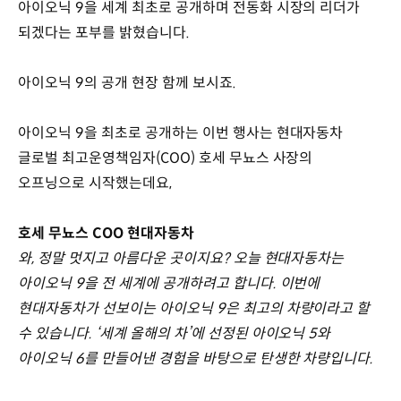
아이오닉 9을 세계 최초로 공개하며 전동화 시장의 리더가
되겠다는 포부를 밝혔습니다.
아이오닉 9의 공개 현장 함께 보시죠.
아이오닉 9을 최초로 공개하는 이번 행사는 현대자동차
글로벌 최고운영책임자(COO) 호세 무뇨스 사장의
오프닝으로 시작했는데요,
호세 무뇨스 COO 현대자동차
와, 정말 멋지고 아름다운 곳이지요? 오늘 현대자동차는
아이오닉 9을 전 세계에 공개하려고 합니다. 이번에
현대자동차가 선보이는 아이오닉 9은 최고의 차량이라고 할
수 있습니다. ‘세계 올해의 차’에 선정된 아이오닉 5와
아이오닉 6를 만들어낸 경험을 바탕으로 탄생한 차량입니다.