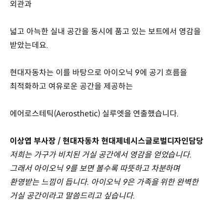
외관과
넓고 아늑한 실내 공간을 동시에 품고 있는 보트에서 영감을
받았는데요.
현대자동차는 이를 바탕으로 아이오닉 9에 공기 흐름을
최적화하고 여유로운 공간을 제공하는
에어로스테틱(Aerosthetic) 실루엣을 연출했습니다.
이상엽 부사장 / 현대자동차 현대제네시스글로벌디자인담당
저희는 가구가 비치된 거실 공간에서 영감을 얻었습니다.
그래서 아이오닉 9를 보면 볼수록 따뜻하고 차분하며
환영받는 느낌이 듭니다. 아이오닉 9은 가족을 위한 완벽한
거실 공간이라고 말씀드리고 싶습니다.