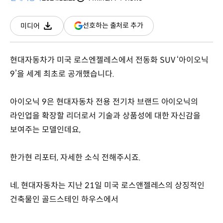
분량
조회수
(새
선호하는 출처로 추가
미디어
다운로드
창
열림)
현대자동차가 미국 로스엔젤레스에서 전동화 SUV ‘아이오닉
9’을 세계 최초로 공개했습니다.
아이오닉 9은 현대자동차 전용 전기차 브랜드 아이오닉의
라인업을 확장할 리더로서 기술과 상품성에 대한 자신감을
보여주는 모델인데요,
한가현 리포터, 자세한 소식 전해주시죠.
네, 현대자동차는 지난 21일 미국 로스앤젤레스의 상징적인
건축물인 골드스테인 하우스에서