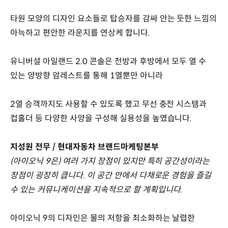
타원 모양의 디자인 요소들로 탑승자를 감싸 안는 듯한 느낌의
아늑하고 편안한 라운지를 연상케 합니다.
유니버설 아일랜드 2.0 콘솔은 전방과 후방에서 모두 열 수
있는 양방향 암레스트를 통해 1열뿐만 아니라
2열 승객까지도 사용할 수 있도록 했고 무선 충전 시스템과
컵홀더 등 다양한 사양을 구성해 실용성을 높였습니다.
지성원 전무 / 현대자동차 브랜드마케팅본부
(아이오닉 9은) 여러 가지 장점이 있지만 특히 공간성이라는
장점이 굉장히 큽니다. 이 공간 안에서 다채로운 경험을 즐길
수 있는 커뮤니케이션을 지속적으로 할 계획입니다.
아이오닉 9의 디자인은 물의 저항을 최소화하는 날렵한