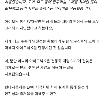
사용했습니다. 도어, 후드 등에 알루미늄 소재를 최대한 많이
활용했고 공기 저항을 줄여주는 타이어를 적용했습니다.
아이오닉 9은 EV차량인 만큼 충돌과 배터리 안정성 등을 모두
고려해 디자인됐다고 하는데요,
세계 최고 수준의 안전성을 확보하기 위한 연구진들의 노력이
더해져 아이오닉 9을 탄생시킨 것 같습니다.
네, 뿐만 아니라 아이오닉 9은 전동화 대형 SUV에 걸맞은
다채로운 편의 및 안전 사양도 적용해 눈길을
사로잡았습니다.
현대자동차는 EV에 최적화된 차체 설계를 통해 운전의
안전성과 즐거움을 더해주는 한편,