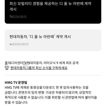
최신 모빌리티 경험을 제공하는 디 올 뉴 아반떼 계약
개시
TV
2026.08.05
현대자동차, ‘디 올 뉴 아반떼’ 계약 개시
뉴스
2026.08.05
홈
미디어센터
TV
현대자동차, 아이오닉 9 세계 최초 공개
현대자동차그룹의 최신 소식을 구독하세요
HMG TV 운영팀
HMG TV에 게재된 동영상을 다운로드 한 후 임의사용하는 것을
금합니다. 콘텐츠의 임의 변형·가공은 허용되지 않으며, 상업적인
목적으로 사용할 수 없습니다. 이를 위반할 시 관련법에 따라 불이익을
받을 수 있습니다.