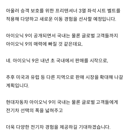
아울러 승객 보호를 위한 프리텐셔너 3열 좌석 시트 벨트를
적용해 다양하고 새로운 이동 경험을 선사할 예정입니다.
아이오닉 9이 공개되면서 국내는 물론 글로벌 고객들까지
아이오닉 9의 매력에 빠질 것 같은데요,
네. 아이오닉 9은 내년 초 국내에서 판매를 시작으로,
추후 미국과 유럽 등 다른 지역으로 판매 시장을 확대해 나갈
계획입니다.
현대자동차 아이오닉 9이 국내는 물론 글로벌 고객들에게
전기차 선택의 폭을 넓혀주고
더욱 다양한 전기차 경험을 제공하길 기대하겠습니다.