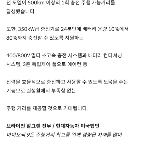
전 모델이 500km 이상의 1회 충전 주행 가능거리를
달성했습니다.
또한, 350kW급 충전기로 24분만에 배터리 용량 10%에서
80%까지 충전할 수 있도록 지원하는
400/800V 멀티 초고속 충전 시스템과 배터리 컨디셔닝
시스템, 3존 독립제어 풀오토 에어컨 등
전력을 효율적으로 충전하고 사용할 수 있도록 도움을 주는
기능으로 실생활에서 부족함 없는
주행 거리를 제공할 것으로 기대됩니다.
브라이언 할그렌 전무 / 현대자동차 미국법인
아이오닉 9은 주행거리 확보를 위해 경량급 자재를 많이