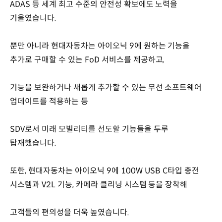
ADAS 등 세계 최고 수준의 안전성 확보에도 노력을
기울였습니다.
뿐만 아니라 현대자동차는 아이오닉 9에 원하는 기능을
추가로 구매할 수 있는 FoD 서비스를 제공하고,
기능을 보완하거나 새롭게 추가할 수 있는 무선 소프트웨어
업데이트를 적용하는 등
SDV로서 미래 모빌리티를 선도할 기능들을 두루
탑재했습니다.
또한, 현대자동차는 아이오닉 9에 100W USB C타입 충전
시스템과 V2L 기능, 카메라 클리닝 시스템 등을 장착해
고객들의 편의성을 더욱 높였습니다.