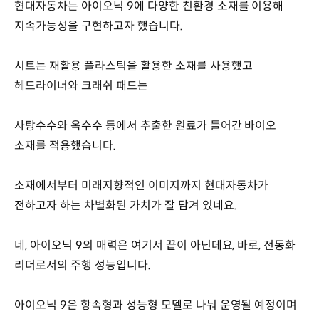
현대자동차는 아이오닉 9에 다양한 친환경 소재를 이용해
지속가능성을 구현하고자 했습니다.
시트는 재활용 플라스틱을 활용한 소재를 사용했고
헤드라이너와 크래쉬 패드는
사탕수수와 옥수수 등에서 추출한 원료가 들어간 바이오
소재를 적용했습니다.
소재에서부터 미래지향적인 이미지까지 현대자동차가
전하고자 하는 차별화된 가치가 잘 담겨 있네요.
네, 아이오닉 9의 매력은 여기서 끝이 아닌데요, 바로, 전동화
리더로서의 주행 성능입니다.
아이오닉 9은 항속형과 성능형 모델로 나눠 운영될 예정이며