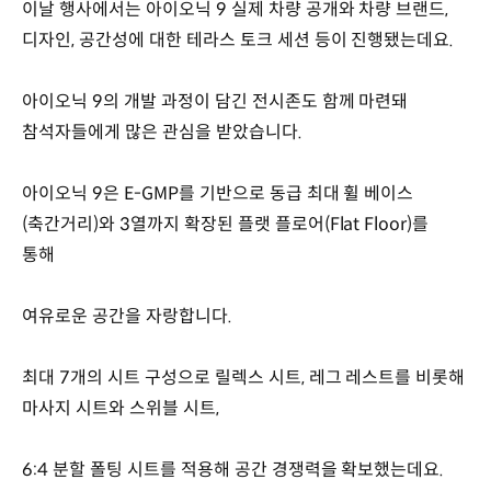
이날 행사에서는 아이오닉 9 실제 차량 공개와 차량 브랜드,
디자인, 공간성에 대한 테라스 토크 세션 등이 진행됐는데요.
아이오닉 9의 개발 과정이 담긴 전시존도 함께 마련돼
참석자들에게 많은 관심을 받았습니다.
아이오닉 9은 E-GMP를 기반으로 동급 최대 휠 베이스
(축간거리)와 3열까지 확장된 플랫 플로어(Flat Floor)를
통해
여유로운 공간을 자랑합니다.
최대 7개의 시트 구성으로 릴렉스 시트, 레그 레스트를 비롯해
마사지 시트와 스위블 시트,
6:4 분할 폴팅 시트를 적용해 공간 경쟁력을 확보했는데요.