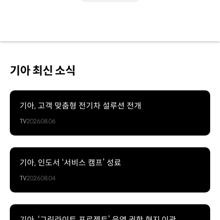
기아 최신 소식
기아, 고객 맞춤형 전기차 설루션 전개
TV
2026.08.06
기아, 인도서 ‘서비스 캠프’ 성료
TV
2026.08.04
기아, ‘그린라이트 프로젝트’ 운영 권한 현지 이관