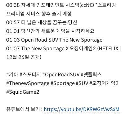
00:38 차세대 인포테인먼트 시스템(ccNC) *스트리밍
프리미엄 서비스 향후 출시 예정
00:57 더 넓은 세상을 꿈꾸는 당신
01:01 당신만의 새로운 게임을 시작하세요
01:03 Open Road SUV The New Sportage
01:07 The New Sportage X 오징어게임2 (NETFLIX |
12월 26일 공개)
#기아 #스포티지 #OpenRoadSUV #넷플릭스
#ThenewSportage #Sportage #SUV #오징어게임2
#SquidGame2
유튜브에서 보기 :
https://youtu.be/DK9WGzVwSxM