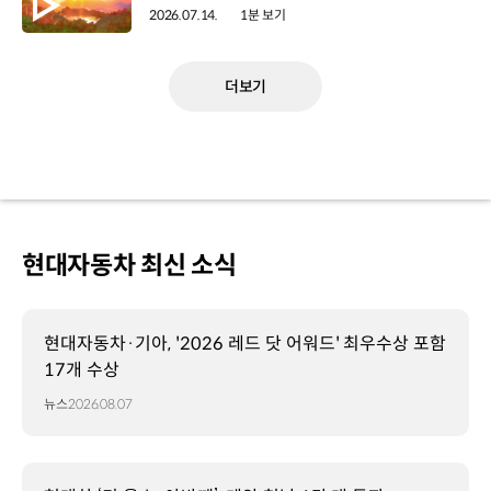
2026.07.14.
1분 보기
더보기
현대자동차 최신 소식
현대자동차·기아, '2026 레드 닷 어워드' 최우수상 포함
17개 수상
뉴스
2026.08.07