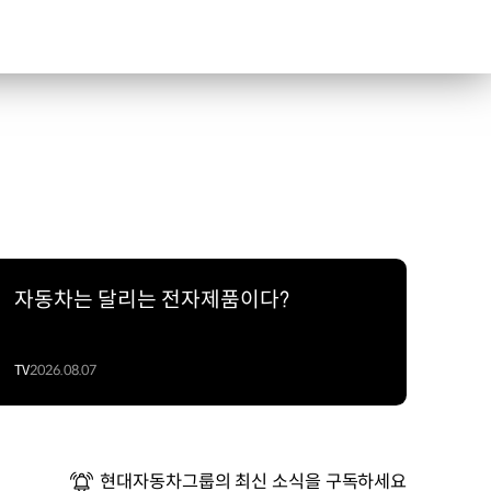
자동차는 달리는 전자제품이다?
TV
2026.08.07
현대자동차그룹의 최신 소식을 구독하세요