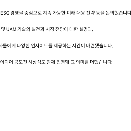
ESG 경영을 중심으로 지속 가능한 미래 대응 전략 등을 논의했습니다
 및 UAM 기술의 발전과 시장 전망에 대한 설명과,
참석자들에게 다양한 인사이트를 제공하는 시간이 마련됐습니다.
이디어 공모전 시상식도 함께 진행돼 그 의미를 더했습니다.