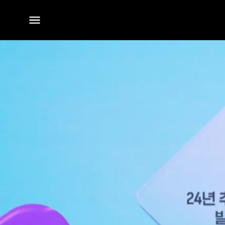
전체
메뉴