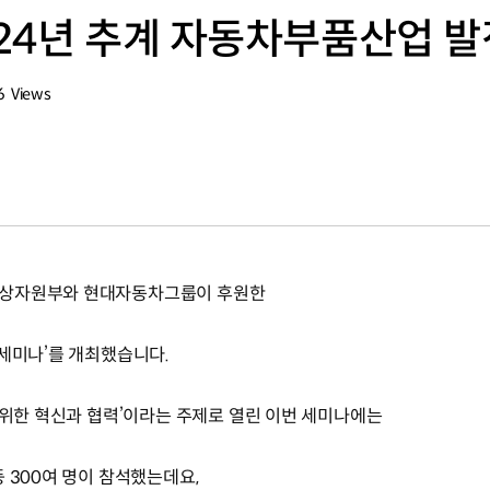
24년 추계 자동차부품산업 
6
Views
회수
통상자원부와 현대자동차그룹이 후원한
 세미나’를 개최했습니다.
을 위한 혁신과 협력’이라는 주제로 열린 이번 세미나에는
 300여 명이 참석했는데요,