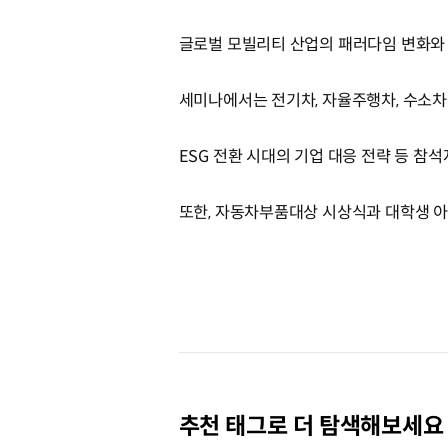
글로벌 모빌리티 산업의 패러다임 변화와 
세미나에서는 전기차, 자율주행차, 수소차
ESG 전환 시대의 기업 대응 전략 등 
또한, 자동차부품대상 시상식과 대학생 아
추천 태그로 더 탐색해보세요