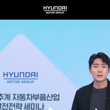
HYUNDAI
MOTOR
GROUP