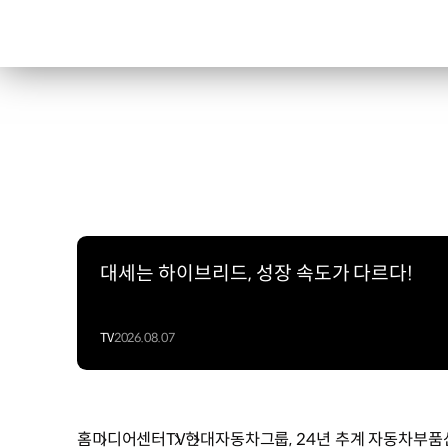
대세는 하이브리드, 성장 속도가 다르다!
TV
2026.08.07
홈
미디어센터
TV
현대자동차그룹, 24년 추계 자동차부품