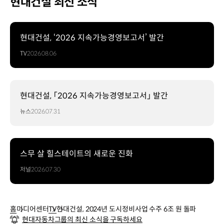
현대건설 최신 소식
현대건설, ‘2026 지속가능경영보고서’ 발간
TV
2026.08.06
현대건설, 「2026 지속가능경영보고서」 발간
뉴스
2026.07.31
스무 살 힐스테이트의 새로운 진화
저널
2026.07.30
홈
미디어센터
TV
현대건설, 2024년 도시정비사업 수주 6조 원 돌파
현대자동차그룹의 최신 소식을 구독하세요