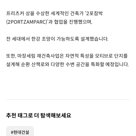
프리츠커 상을 수상한 세계적인 건축가 ‘2포잠박
(2PORTZAMPARC)’과 협업을 진행했으며,
전 세대에서 한강 조망이 가능하도록 설계했습니다.
또한, 마장세림 재건축사업은 자연적 특성을 모티브로 단지를
설계해 순환 산책로와 다양한 수변 공간을 특화할 예정입니다.
추천 태그로 더 탐색해보세요
#현대건설