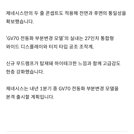
제네시스만의 두 줄 콘셉트도 적용해 전면과 후면의 통일성을
확보했습니다.
‘GV70 전동화 부분변경 모델’의 실내는 27인치 통합형
와이드 디스플레이와 터치 타입 공조 조작계,
신규 무드램프가 탑재돼 하이테크한 느낌과 함께 고급감도
한층 강화했습니다.
제네시스는 내년 1분기 중 GV70 전동화 부분변경 모델을
본격 출시할 계획입니다.