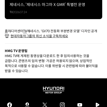
제네시스, ‘제네시스 마그마 X GMR’ 특별전 운영
TV
2026.07.24
홈
미디어센터
TV
제네시스, 'GV70 전동화 부분변경 모델' 디자인 공개
현대자동차그룹의 최신 소식을 구독하세요
HMG TV 운영팀
HMG TV에 게재된 동영상을 다운로드 한 후 임의사용하는 것을
금합니다. 콘텐츠의 임의 변형·가공은 허용되지 않으며, 상업적인
목적으로 사용할 수 없습니다. 이를 위반할 시 관련법에 따라 불이익을
받을 수 있습니다.
HYUNDAI
MOTOR
GROUP