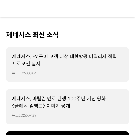
제네시스 최신 소식
제네시스, EV 구매 고객 대상 대한항공 마일리지 적립
프로모션 실시
뉴스
2026.08.04
제네시스, 마릴린 먼로 탄생 100주년 기념 영화
〈플레시 임팩트〉 이미지 공개
뉴스
2026.07.29