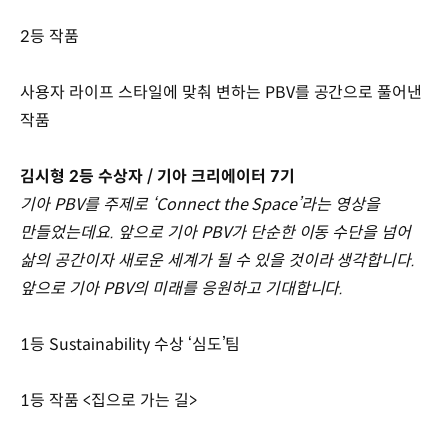
2등 작품
사용자 라이프 스타일에 맞춰 변하는 PBV를 공간으로 풀어낸
작품
김시형 2등 수상자 / 기아 크리에이터 7기
기아 PBV를 주제로 ‘Connect the Space’라는 영상을
만들었는데요. 앞으로 기아 PBV가 단순한 이동 수단을 넘어
삶의 공간이자 새로운 세계가 될 수 있을 것이라 생각합니다.
앞으로 기아 PBV의 미래를 응원하고 기대합니다.
1등 Sustainability 수상 ‘심도’팀
1등 작품 <집으로 가는 길>