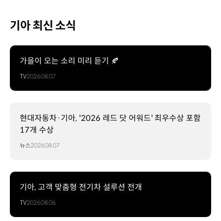
기아 최신 소식
가을이 오는 소리 미리 듣기 🍂
TV
2026.08.07
현대자동차·기아, '2026 레드 닷 어워드' 최우수상 포함
17개 수상
뉴스
2026.08.07
기아, 고객 맞춤형 전기차 설루션 전개
TV
2026.08.06