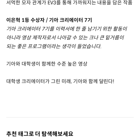
서먹한 모자 관계가 EV3를 통해 가까워지는 내용을 담은 작품
이은혁 1등 수상자 / 기아 크리에이터 7기
기아 크리에이터 7기를 이력서에 한 줄 남기기 위한 활동이
아니라 영상 제작자로서 나아갈 수 있는 크나 큰 밑거름이
되는 좋은 프로그램이라는 생각이 들었습니다.
기아와 대학생이 함께한 수준 높은 영상
대학생 크리에이터가 그린 미래, 기아와 함께 달린다!
추천 태그로 더 탐색해보세요