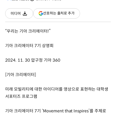
분량
조회수
(새
선호하는 출처로 추가
미디어
다운로드
창
열림)
“우리는 기아 크리에이터!”
기아 크리에이터 7기 상영회
2024. 11. 30 압구정 기아 360
[기아 크리에이터]
미래 모빌리티에 대한 아이디어를 영상으로 표현하는 대학생
서포터즈 프로그램
기아 크리에이터 7기 ‘Movement that Inspires’를 주제로