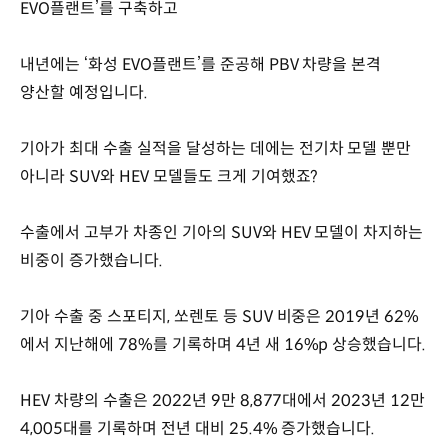
EVO플랜트’를 구축하고
내년에는 ‘화성 EVO플랜트’를 준공해 PBV 차량을 본격
양산할 예정입니다.
기아가 최대 수출 실적을 달성하는 데에는 전기차 모델 뿐만
아니라 SUV와 HEV 모델들도 크게 기여했죠?
수출에서 고부가 차종인 기아의 SUV와 HEV 모델이 차지하는
비중이 증가했습니다.
기아 수출 중 스포티지, 쏘렌토 등 SUV 비중은 2019년 62%
에서 지난해에 78%를 기록하며 4년 새 16%p 상승했습니다.
HEV 차량의 수출은 2022년 9만 8,877대에서 2023년 12만
4,005대를 기록하며 전년 대비 25.4% 증가했습니다.