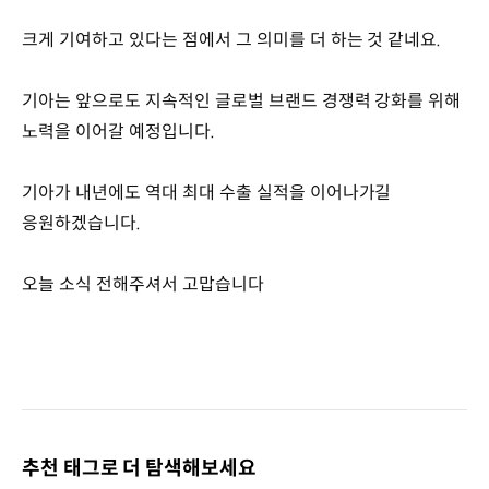
크게 기여하고 있다는 점에서 그 의미를 더 하는 것 같네요.
기아는 앞으로도 지속적인 글로벌 브랜드 경쟁력 강화를 위해
노력을 이어갈 예정입니다.
기아가 내년에도 역대 최대 수출 실적을 이어나가길
응원하겠습니다.
오늘 소식 전해주셔서 고맙습니다
추천 태그로 더 탐색해보세요