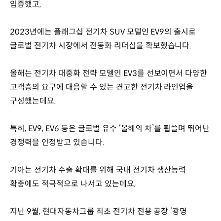
입증했고,
2023년에는 플래그십 전기차 SUV 모델인 EV9의 출시로
글로벌 전기차 시장에서 전동화 리더십을 확보했습니다.
올해는 전기차 대중화 전략 모델인 EV3를 선보이면서 다양한
고객층의 요구에 대응할 수 있는 견고한 전기차 라인업을
구성했는데요.
특히, EV9, EV6 등은 글로벌 유수 ‘올해의 차’를 휩쓸며 뛰어난
경쟁력을 인정받고 있습니다.
기아는 전기차 수출 확대를 위해 국내 전기차 생산능력
확충에도 적극적으로 나서고 있는데요,
지난 9월, 현대자동차그룹 최초 전기차 전용 공장 ‘광명