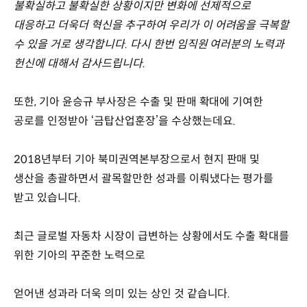
불확실하고 불확실한 상황이지만 변화에 선제적으로
대응하고 더욱더 혁신을 추구하여 우리가 이 어려움을 극복할
수 있을 거로 생각합니다. 다시 한번 임직원 여러분의 노력과
헌신에 대해서 감사드립니다.
또한, 기아 윤승규 부사장은 수출 및 판매 확대에 기여한
공로를 인정받아 ‘금탑산업훈장’을 수상했는데요.
2018년부터 기아 북미권역본부장으로서 현지 판매 및
생산을 총괄하면서 괄목할만한 성과를 이뤄냈다는 평가를
받고 있습니다.
최근 글로벌 자동차 시장이 급변하는 상황에서도 수출 확대를
위한 기아의 꾸준한 노력으로
얻어낸 성과라 더욱 의미 있는 상인 것 같습니다.