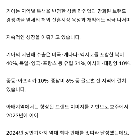
기아는 지역별 특색을 반영한 상품 라인업과 강화된 브랜드
경쟁력을 앞세워 해외 신흥시장 육성과 개척에도 적극 나서며
지속적인 성장을 이뤄가고 있습니다.
기아의 지난해 수출은 미국·캐나다·멕시코를 포함한 북미
40%, 독일·영국·프랑스 등 유럽 31%, 아시아·태평양 10%,
중동·아프리카 10%, 중남미 6% 등 글로벌 전 지역에 걸쳐
있습니다.
아태지역에서는 향상된 브랜드 이미지를 기반으로 호주에서
2023년에 이어
2024년 상반기까지 역대 최다 판매를 잇따라 달성했는데요,