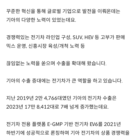
꾸준한 혁신을 통해 글로벌 기업으로 발전을 이뤄온데는
기아의 다양한 노력이 있었는데요.
경쟁력있는 전기차 라인업 구성, SUV, HEV 등 고부가 판매
믹스 운영, 신흥시장 육성/개척 노력 등
끊임없는 노력을 쏟으며 수출을 확대해 왔습니다.
기아의 수출 증대에는 전기차가 큰 역할을 하고 있습니다.
지난 2019년 2만 4,766대였던 기아의 전기차 수출은
2023년 17만 8,412대로 7배 넘게 증가했는데요.
전기차 전용 플랫폼 E-GMP 기반 전기차 EV6를 2021년
하반기에 성공적으로 론칭하며 기아 전기차의 상품 경쟁력을