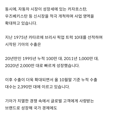
동시에, 자동차 시장이 성장세에 있는 카자흐스탄,
우즈베키스탄 등 신시장을 적극 개척하며 사업 영역을
확대하고 있습니다.
지난 1975년 카타르에 브리사 픽업 트럭 10대를 선적하며
시작된 기아의 수출은
20년만인 1995년 누적 100만 대, 2011년 1,000만 대,
2020년 2,000만 대로 빠르게 성장했습니다.
이후 수출이 더욱 확대되면서 올 10월말 기준 누적 수출
대수는 2,390만 대에 이르고 있습니다.
기아가 치열한 경쟁 속에서 글로벌 고객에게 사랑받는
브랜드로 성장해 국가 경제에도