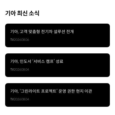
기아 최신 소식
기아, 고객 맞춤형 전기차 설루션 전개
TV
2026.08.06
기아, 인도서 ‘서비스 캠프’ 성료
TV
2026.08.04
기아, ‘그린라이트 프로젝트’ 운영 권한 현지 이관
TV
2026.08.04