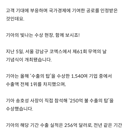
고객 기대에 부응하며 국가경제에 기여한 공로를 인정받은
것인데요.
기아의 빛나는 수상 현장, 함께 보시죠!
지난 5일, 서울 강남구 코엑스에서 제61회 무역의 날
기념식이 개최됐습니다.
기아는 올해 ‘수출의 탑’을 수상한 1,540여 기업 중에서
수출액 전체 1위를 차지했으며,
기아 송호성 사장이 직접 참석해 ‘250억 불 수출의 탑’을
수상했습니다.
기아의 해당 기간 수출 실적은 256억 달러로, 전년 같은 기간