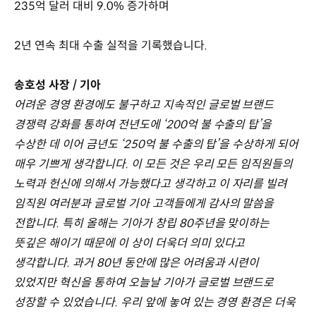
235억 달러 대비 9.0% 증가하며
2년 연속 최대 수출 실적을 기록했습니다.
송호성 사장 / 기아
어려운 경영 환경에도 불구하고 지속적인 글로벌 브랜드
경쟁력 강화를 통하여 전년도에 ‘200억 불 수출의 탑’을
수상한 데 이어 금년도 ‘250억 불 수출의 탑’을 수상하게 되어
매우 기쁘게 생각합니다. 이 모든 것은 우리 모든 임직원들의
노력과 헌신에 의해서 가능했다고 생각하고 이 자리를 빌려
임직원 여러분과 글로벌 기아 고객들에게 감사의 말씀을
전합니다. 특히 올해는 기아가 창립 80주년을 맞이하는
뜻깊은 해이기 때문에 이 상이 더욱더 의미 있다고
생각합니다. 과거 80년 동안에 많은 어려움과 시련이
있었지만 혁신을 통하여 오늘날 기아가 글로벌 브랜드로
성장할 수 있었습니다. 우리 앞에 놓여 있는 경영 환경은 더욱