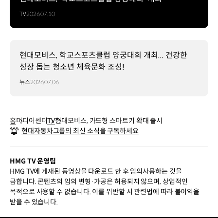
TV
2026.07.10
현대모비스, 학교스포츠클럽 양궁대회 개최... 건강한
성장 돕는 청소년 체육문화 조성!
뉴스
2026.07.06
홈
미디어센터
TV
현대모비스, 카드형 스마트키 확대 출시
현대자동차그룹의 최신 소식을 구독하세요
HMG TV 운영팀
HMG TV에 게재된 동영상을 다운로드 한 후 임의사용하는 것을
금합니다. 콘텐츠의 임의 변형·가공은 허용되지 않으며, 상업적인
목적으로 사용할 수 없습니다. 이를 위반할 시 관련법에 따라 불이익을
받을 수 있습니다.