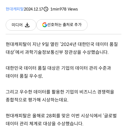
현대캐피탈
2024.12.17
1min
978
Views
분량
조회수
(새
선호하는 출처로 추가
미디어
다운로드
창
열림)
현대캐피탈이 지난 9일 열린 ‘2024년 대한민국 데이터 품질
대상’에서 과학기술정보통신부 장관상을 수상했습니다.
대한민국 데이터 품질 대상은 기업의 데이터 관리 수준과
데이터 품질 우수성,
그리고 우수한 데이터를 활용한 기업의 비즈니스 경쟁력을
종합적으로 평가해 시상하는데요.
현대캐피탈은 올해로 28회를 맞은 이번 시상식에서 ‘글로벌
데이터 관리 체계로 대상을 수상했습니다.