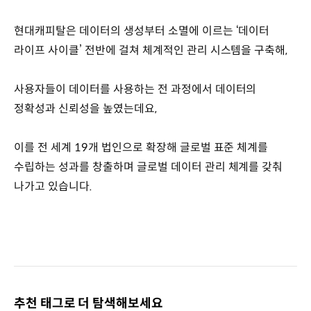
현대캐피탈은 데이터의 생성부터 소멸에 이르는 ‘데이터
라이프 사이클’ 전반에 걸쳐 체계적인 관리 시스템을 구축해,
사용자들이 데이터를 사용하는 전 과정에서 데이터의
정확성과 신뢰성을 높였는데요,
이를 전 세계 19개 법인으로 확장해 글로벌 표준 체계를
수립하는 성과를 창출하며 글로벌 데이터 관리 체계를 갖춰
나가고 있습니다.
추천 태그로 더 탐색해보세요