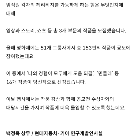
임직원 각자의 헤리티지를 가능하게 하는 힘은 무엇인지에
대해
영상과 스토리, 쇼츠 등 총 3개 부문의 작품을 모집했습니다.
올해 영화제에는 51개 그룹사에서 총 153편의 작품이 공모에
참여했는데요.
이 중에서 ‘나의 경험이 모두에게 도움 되길’, ‘민들레’ 등
16개 작품이 당선작으로 선정됐습니다.
이날 행사에서는 작품 감상과 함께 공모전 수상자와의
대담시간을 가지며 작품에 더욱 몰입할 수 있도록 했는데요.
백정욱 상무 / 현대자동차·기아 연구개발인사실