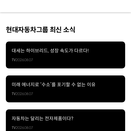
현대자동차그룹 최신 소식
대세는 하이브리드, 성장 속도가 다르다!
TV
2026.08.07
미래 에너지로 ‘수소’를 포기할 수 없는 이유
TV
2026.08.07
자동차는 달리는 전자제품이다?
TV
2026.08.07