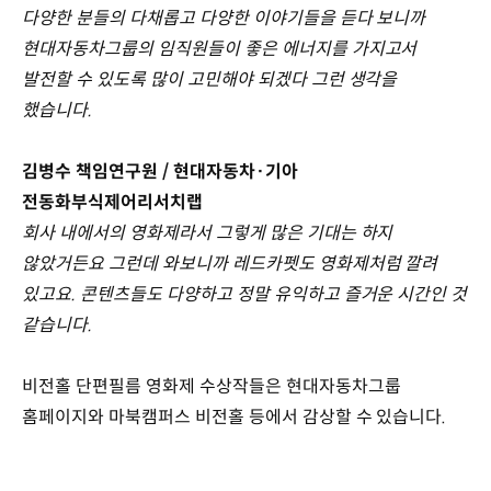
다양한 분들의 다채롭고 다양한 이야기들을 듣다 보니까
현대자동차그룹의 임직원들이 좋은 에너지를 가지고서
발전할 수 있도록 많이 고민해야 되겠다 그런 생각을
했습니다.
김병수 책임연구원 / 현대자동차·기아
전동화부식제어리서치랩
회사 내에서의 영화제라서 그렇게 많은 기대는 하지
않았거든요 그런데 와보니까 레드카펫도 영화제처럼 깔려
있고요. 콘텐츠들도 다양하고 정말 유익하고 즐거운 시간인 것
같습니다.
비전홀 단편필름 영화제 수상작들은 현대자동차그룹
홈페이지와 마북캠퍼스 비전홀 등에서 감상할 수 있습니다.