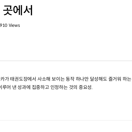
운 곳에서
,910
Views
회수
카가 태권도장에서 사소해 보이는 동작 하나만 달성해도 즐거워 하는 
 이루어 낸 성과에 집중하고 인정하는 것의 중요성.