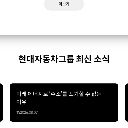
더보기
현대자동차그룹 최신 소식
미래 에너지로 ‘수소’를 포기할 수 없는
이유
TV
2026.08.07