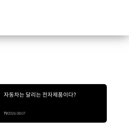
자동차는 달리는 전자제품이다?
TV
2026.08.07