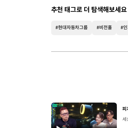
추천 태그로 더 탐색해보세요
#현대자동차그룹
#비전홀
#
[