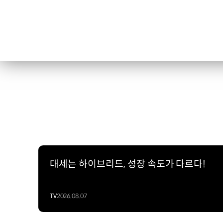
대세는 하이브리드, 성장 속도가 다르다!
TV
2026.08.07