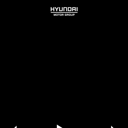
HYUNDAI
MOTOR
GROUP