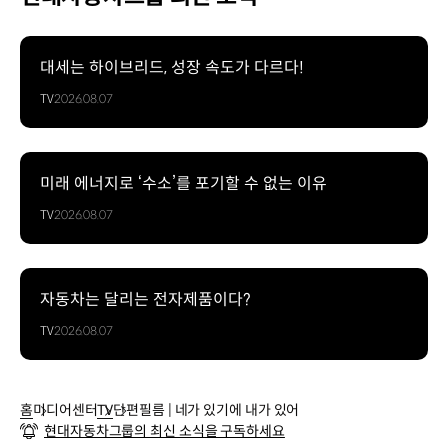
대세는 하이브리드, 성장 속도가 다르다!
TV
2026.08.07
미래 에너지로 ‘수소’를 포기할 수 없는 이유
TV
2026.08.07
자동차는 달리는 전자제품이다?
TV
2026.08.07
홈
미디어센터
TV
단편필름 | 네가 있기에 내가 있어
현대자동차그룹의 최신 소식을 구독하세요