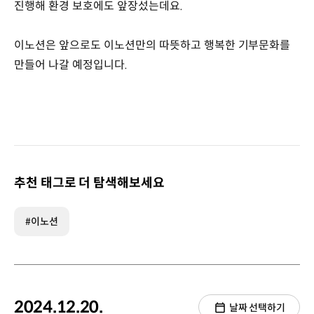
진행해 환경 보호에도 앞장섰는데요.
이노션은 앞으로도 이노션만의 따뜻하고 행복한 기부문화를
만들어 나갈 예정입니다.
추천 태그로 더 탐색해보세요
#이노션
2024.12.20.
날짜 선택하기