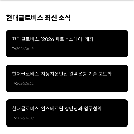
현대글로비스 최신 소식
현대글로비스, ‘2026 파트너스데이’ 개최
TV
2026.06.19
현대글로비스, 자동차운반선 원격운항 기술 고도화
TV
2026.06.12
현대글로비스, 암스테르담 항만청과 업무협약
TV
2026.06.09