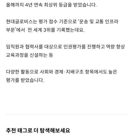
올해까지 4년 연속 최상위 등급을 받았습니다.
현대글로비스는 평가 점수 기준으로 ‘운송 및 교통 인프라
부문’에서 전 세계 3위를 기록했는데요.
임직원과 협력사를 대상으로 인권평가를 진행하고 역량 향상
교육과정을 신설하는 등
다양한 활동으로 사회와 경제·지배구조 항목에서도 높은
평가를 받았습니다.
추천 태그로 더 탐색해보세요