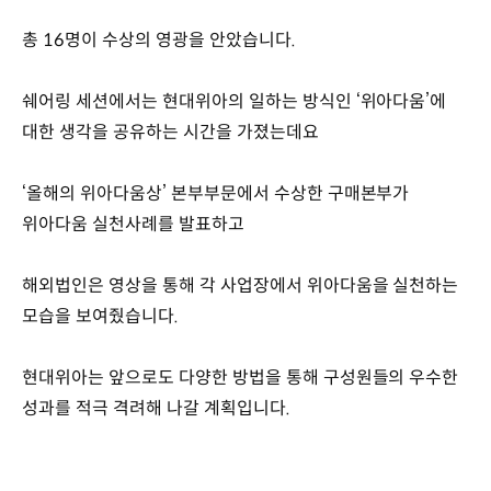
총 16명이 수상의 영광을 안았습니다.
쉐어링 세션에서는 현대위아의 일하는 방식인 ‘위아다움’에
대한 생각을 공유하는 시간을 가졌는데요
‘올해의 위아다움상’ 본부부문에서 수상한 구매본부가
위아다움 실천사례를 발표하고
해외법인은 영상을 통해 각 사업장에서 위아다움을 실천하는
모습을 보여줬습니다.
현대위아는 앞으로도 다양한 방법을 통해 구성원들의 우수한
성과를 적극 격려해 나갈 계획입니다.