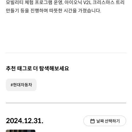
모빌리티 체험 프로그램 운영, 아이오닉 V2L 크리스마스 트리
만들기 등을 진행하며 따뜻한 시간을 가졌습니다.
추천 태그로 더 탐색해보세요
#현대자동차
2024.12.31.
날짜 선택하기